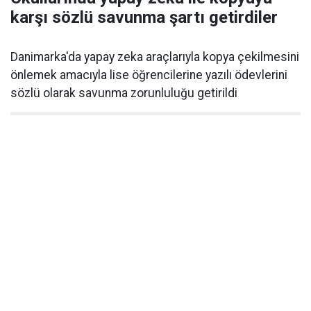
karşı sözlü savunma şartı getirdiler
Danimarka'da yapay zeka araçlarıyla kopya çekilmesini
önlemek amacıyla lise öğrencilerine yazılı ödevlerini
sözlü olarak savunma zorunluluğu getirildi