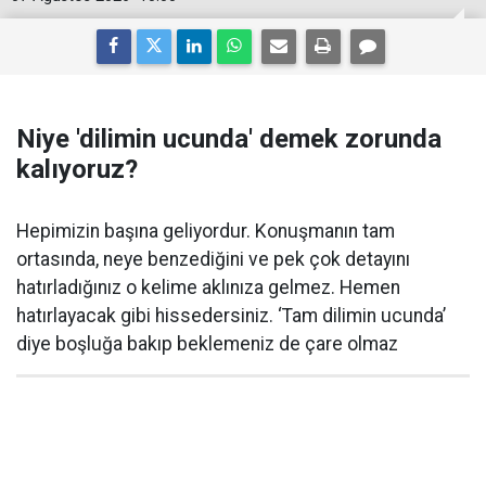
Niye 'dilimin ucunda' demek zorunda
kalıyoruz?
Hepimizin başına geliyordur. Konuşmanın tam
ortasında, neye benzediğini ve pek çok detayını
hatırladığınız o kelime aklınıza gelmez. Hemen
hatırlayacak gibi hissedersiniz. ‘Tam dilimin ucunda’
diye boşluğa bakıp beklemeniz de çare olmaz