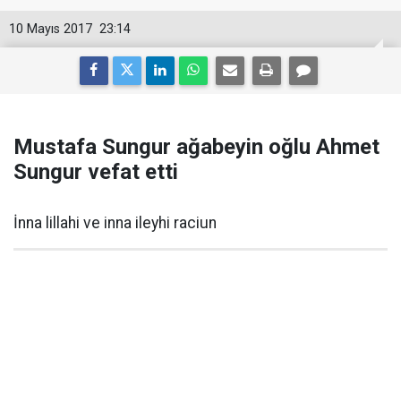
10 Mayıs 2017
23:14
Mustafa Sungur ağabeyin oğlu Ahmet
Sungur vefat etti
İnna lillahi ve inna ileyhi raciun