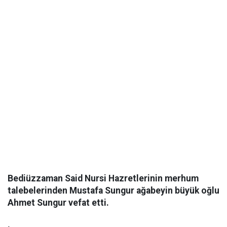
Bediüzzaman Said Nursi Hazretlerinin merhum
talebelerinden Mustafa Sungur ağabeyin büyük oğlu
Ahmet Sungur vefat etti.