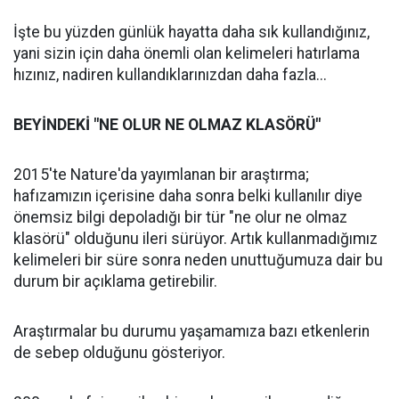
İşte bu yüzden günlük hayatta daha sık kullandığınız,
yani sizin için daha önemli olan kelimeleri hatırlama
hızınız, nadiren kullandıklarınızdan daha fazla...
BEYİNDEKİ "NE OLUR NE OLMAZ KLASÖRÜ"
2015'te Nature'da yayımlanan bir araştırma;
hafızamızın içerisine daha sonra belki kullanılır diye
önemsiz bilgi depoladığı bir tür "ne olur ne olmaz
klasörü" olduğunu ileri sürüyor. Artık kullanmadığımız
kelimeleri bir süre sonra neden unuttuğumuza dair bu
durum bir açıklama getirebilir.
Araştırmalar bu durumu yaşamamıza bazı etkenlerin
de sebep olduğunu gösteriyor.