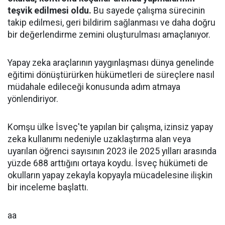
teşvik edilmesi oldu.
Bu sayede çalışma sürecinin
takip edilmesi, geri bildirim sağlanması ve daha doğru
bir değerlendirme zemini oluşturulması amaçlanıyor.
Yapay zeka araçlarının yaygınlaşması dünya genelinde
eğitimi dönüştürürken hükümetleri de süreçlere nasıl
müdahale edileceği konusunda adım atmaya
yönlendiriyor.
Komşu ülke İsveç'te yapılan bir çalışma, izinsiz yapay
zeka kullanımı nedeniyle uzaklaştırma alan veya
uyarılan öğrenci sayısının 2023 ile 2025 yılları arasında
yüzde 688 arttığını ortaya koydu. İsveç hükümeti de
okulların yapay zekayla kopyayla mücadelesine ilişkin
bir inceleme başlattı.
aa