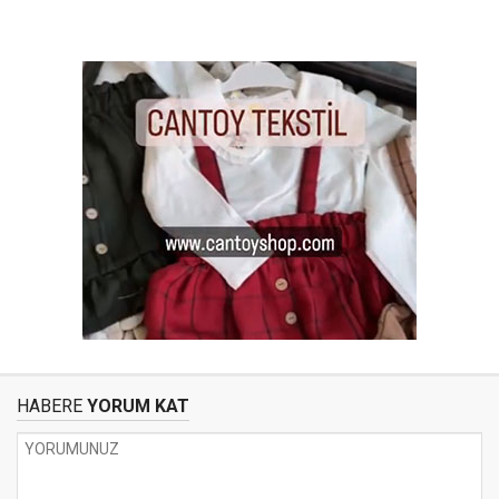
HABERE
YORUM KAT