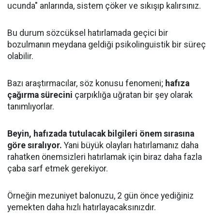
ucunda" anlarında, sistem çöker ve sıkışıp kalırsınız.
Bu durum sözcüksel hatırlamada geçici bir
bozulmanın meydana geldiği psikolinguistik bir süreç
olabilir.
Bazı araştırmacılar, söz konusu fenomeni;
hafıza
çağırma sürecini
çarpıklığa uğratan bir şey olarak
tanımlıyorlar.
Beyin, hafızada tutulacak bilgileri önem sırasına
göre sıralıyor.
Yani büyük olayları hatırlamanız daha
rahatken önemsizleri hatırlamak için biraz daha fazla
çaba sarf etmek gerekiyor.
Örneğin mezuniyet balonuzu, 2 gün önce yediğiniz
yemekten daha hızlı hatırlayacaksınızdır.