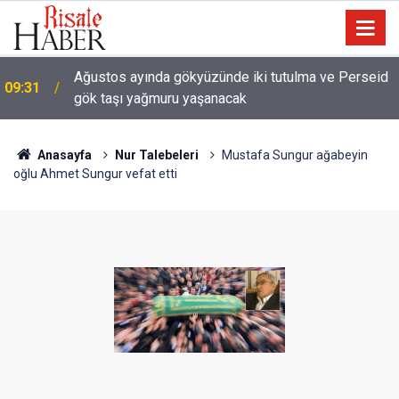
Ağustos ayında gökyüzünde iki tutulma ve Perseid
09:31
gök taşı yağmuru yaşanacak
Anasayfa
Nur Talebeleri
Mustafa Sungur ağabeyin
oğlu Ahmet Sungur vefat etti