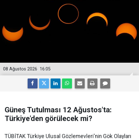
08 Ağustos 2026
16:05
Güneş Tutulması 12 Ağustos'ta:
Türkiye'den görülecek mi?
TÜBİTAK Türkiye Ulusal Gözlemevleri'nin Gök Olayları