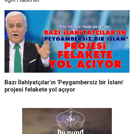
Bazı İlahiyatçılar'ın 'Peygambersiz bir İslam'
projesi felakete yol açıyor