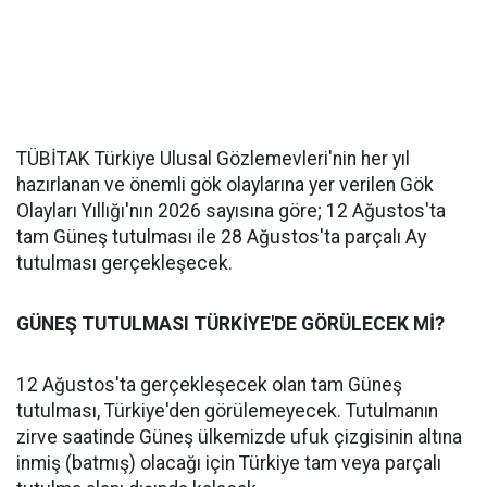
TÜBİTAK Türkiye Ulusal Gözlemevleri'nin her yıl
hazırlanan ve önemli gök olaylarına yer verilen Gök
Olayları Yıllığı'nın 2026 sayısına göre; 12 Ağustos'ta
tam Güneş tutulması ile 28 Ağustos'ta parçalı Ay
tutulması gerçekleşecek.
GÜNEŞ TUTULMASI TÜRKİYE'DE GÖRÜLECEK Mİ?
12 Ağustos'ta gerçekleşecek olan tam Güneş
tutulması, Türkiye'den görülemeyecek. Tutulmanın
zirve saatinde Güneş ülkemizde ufuk çizgisinin altına
inmiş (batmış) olacağı için Türkiye tam veya parçalı