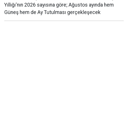
Yıllığı'nın 2026 sayısına göre; Ağustos ayında hem
Güneş hem de Ay Tutulması gerçekleşecek