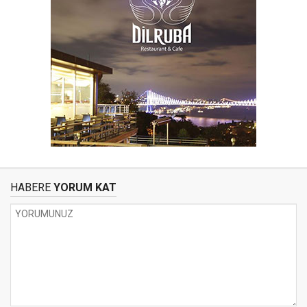
HABERE
YORUM KAT