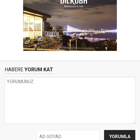
HABERE
YORUM KAT