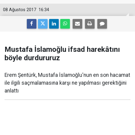
08 Ağustos 2017
16:34
Mustafa İslamoğlu ifsad harekâtını
böyle durdururuz
Erem Şentürk, Mustafa İslamoğlu'nun en son hacamat
ile ilgili saçmalamasına karşı ne yapılması gerektiğini
anlattı