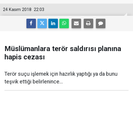
24 Kasım 2018
22:03
Müslümanlara terör saldırısı planına
hapis cezası
Terör suçu işlemek için hazırlık yaptığı ya da bunu
teşvik ettiği belirlenince...