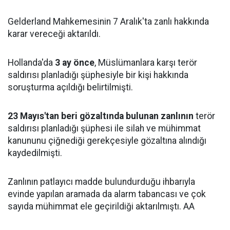
Gelderland Mahkemesinin 7 Aralık'ta zanlı hakkında
karar vereceği aktarıldı.
Hollanda'da
3 ay önce
, Müslümanlara karşı terör
saldırısı planladığı şüphesiyle bir kişi hakkında
soruşturma açıldığı belirtilmişti.
23 Mayıs'tan beri gözaltında bulunan zanlının
terör
saldırısı planladığı şüphesi ile silah ve mühimmat
kanununu çiğnediği gerekçesiyle gözaltına alındığı
kaydedilmişti.
Zanlının patlayıcı madde bulundurduğu ihbarıyla
evinde yapılan aramada da alarm tabancası ve çok
sayıda mühimmat ele geçirildiği aktarılmıştı. AA