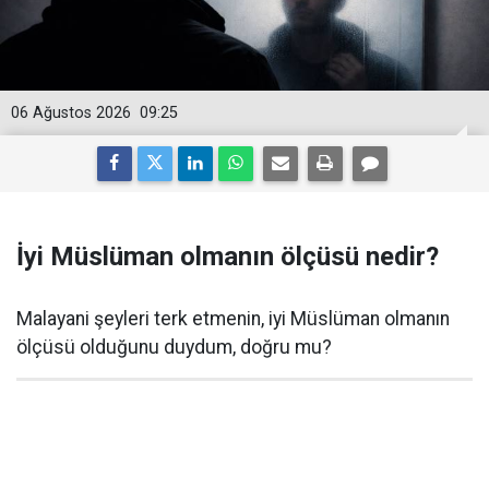
06 Ağustos 2026
09:25
İyi Müslüman olmanın ölçüsü nedir?
Malayani şeyleri terk etmenin, iyi Müslüman olmanın
ölçüsü olduğunu duydum, doğru mu?