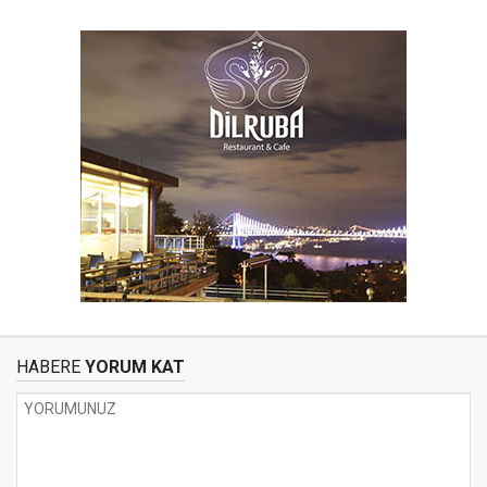
HABERE
YORUM KAT