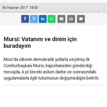
06 Haziran 2017
18:00
Mursi: Vatanım ve dinim için
buradayım
Mısır'da ülkenin demokratik yollarla seçilmiş ilk
Cumhurbaşkanı Mursi, hapishaneden gönderdiği
mesajda, 4 yıl önceki askeri darbe ve sonrasındaki
uygulamalarla ilgili tutumunun değişmediğini belirtti.