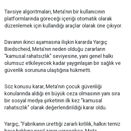
Tavsiye algoritmaları, Meta'nın bir kullanıcının
platformlarında göreceği içeriği otomatik olarak
düzenlemek için kullandığı araçlar olarak öne çıkıyor.
Davanın ikinci aşamasına ilişkin kararda Yargıç
Biedscheid, Meta'nın neden olduğu zararların
"kamusal rahatsızlık" seviyesine, yani genel halkı
olumsuz etkileyecek kadar yaygınlaşan bir sağlık ve
güvenlik sorununa ulaştığına hükmetti.
Söz konusu karar, Meta'nın çocuk güvenliği
konularında aldığı en büyük ceza olmasının yanı sıra
bir sosyal medya şirketinin ilk kez "kamusal
rahatsızlık" olarak değerlendirildiği karar oldu.
Yargıç, "Fabrikanın ürettiği zararlı kirlilik, halkın temiz