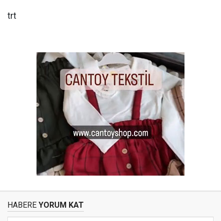
trt
HABERE
YORUM KAT