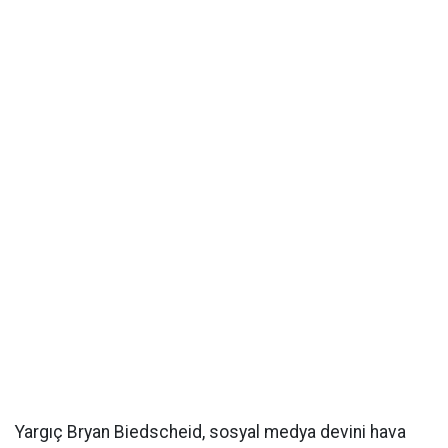
Yargıç Bryan Biedscheid, sosyal medya devini hava