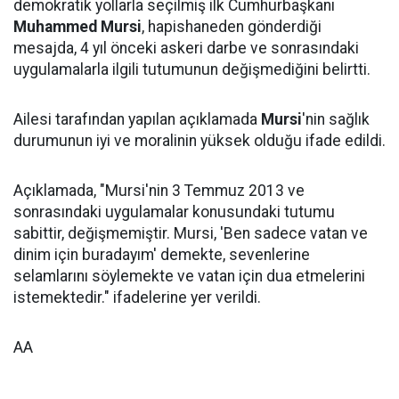
demokratik yollarla seçilmiş ilk Cumhurbaşkanı
Muhammed Mursi
, hapishaneden gönderdiği
mesajda, 4 yıl önceki askeri darbe ve sonrasındaki
uygulamalarla ilgili tutumunun değişmediğini belirtti.
Ailesi tarafından yapılan açıklamada
Mursi
'nin sağlık
durumunun iyi ve moralinin yüksek olduğu ifade edildi.
Açıklamada, "Mursi'nin 3 Temmuz 2013 ve
sonrasındaki uygulamalar konusundaki tutumu
sabittir, değişmemiştir. Mursi, 'Ben sadece vatan ve
dinim için buradayım' demekte, sevenlerine
selamlarını söylemekte ve vatan için dua etmelerini
istemektedir." ifadelerine yer verildi.
AA