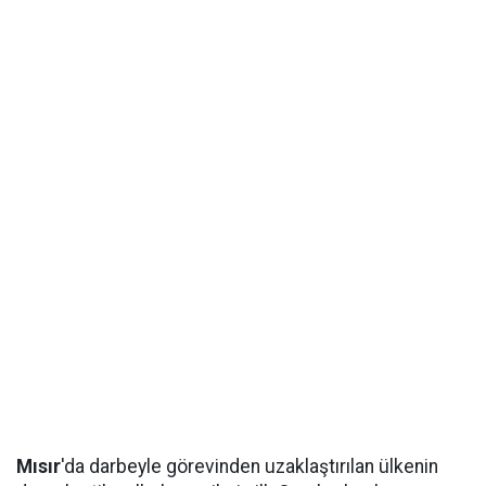
Mısır
'da darbeyle görevinden uzaklaştırılan ülkenin