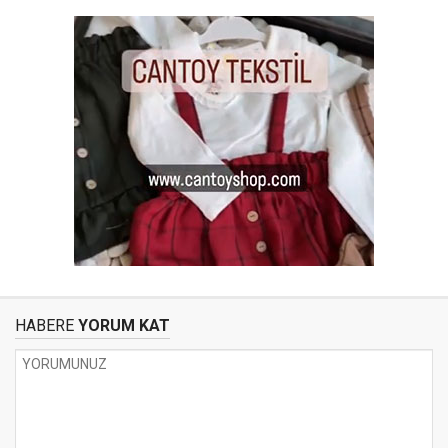
HABERE
YORUM KAT