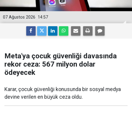
07 Ağustos 2026
14:57
Meta'ya çocuk güvenliği davasında
rekor ceza: 567 milyon dolar
ödeyecek
Karar, çocuk güvenliği konusunda bir sosyal medya
devine verilen en büyük ceza oldu.