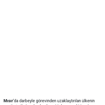
Mısır
'da darbeyle görevinden uzaklaştırılan ülkenin