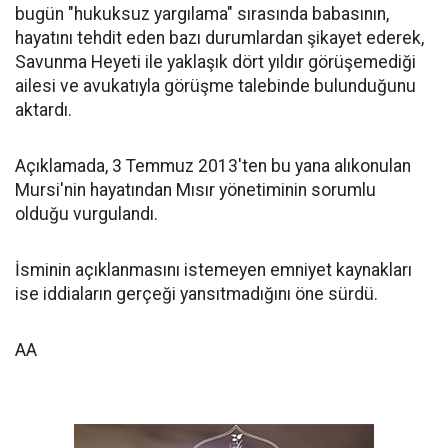
bugün "hukuksuz yargılama" sırasında babasının,
hayatını tehdit eden bazı durumlardan şikayet ederek,
Savunma Heyeti ile yaklaşık dört yıldır görüşemediği
ailesi ve avukatıyla görüşme talebinde bulunduğunu
aktardı.
Açıklamada, 3 Temmuz 2013'ten bu yana alıkonulan
Mursi'nin hayatından Mısır yönetiminin sorumlu
olduğu vurgulandı.
İsminin açıklanmasını istemeyen emniyet kaynakları
ise iddiaların gerçeği yansıtmadığını öne sürdü.
AA