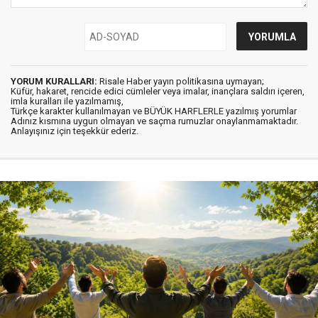
YORUM KURALLARI:
Risale Haber yayın politikasına uymayan;
Küfür, hakaret, rencide edici cümleler veya imalar, inançlara saldırı içeren,
imla kuralları ile yazılmamış,
Türkçe karakter kullanılmayan ve BÜYÜK HARFLERLE yazılmış yorumlar
Adınız kısmına uygun olmayan ve saçma rumuzlar onaylanmamaktadır.
Anlayışınız için teşekkür ederiz.