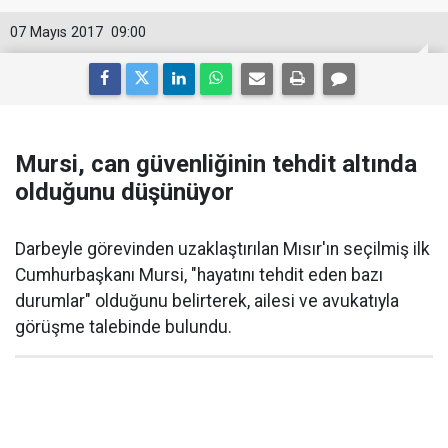
07 Mayıs 2017
09:00
Mursi, can güvenliğinin tehdit altında
olduğunu düşünüyor
Darbeyle görevinden uzaklaştırılan Mısır'ın seçilmiş ilk
Cumhurbaşkanı Mursi, "hayatını tehdit eden bazı
durumlar" olduğunu belirterek, ailesi ve avukatıyla
görüşme talebinde bulundu.