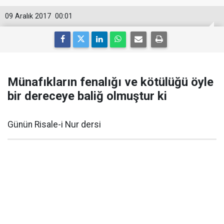
09 Aralık 2017
00:01
Münafıkların fenalığı ve kötülüğü öyle
bir dereceye baliğ olmuştur ki
Günün Risale-i Nur dersi