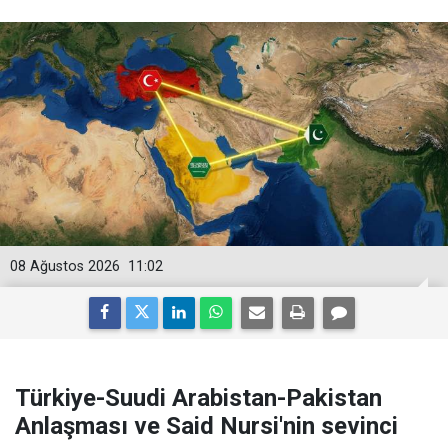
08 Ağustos 2026
11:02
Türkiye-Suudi Arabistan-Pakistan
Anlaşması ve Said Nursi'nin sevinci