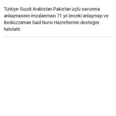
Türkiye-Suudi Arabistan-Pakistan üçlü savunma
anlaşmasının imzalanması 71 yıl önceki anlaşmayı ve
Bediüzzaman Said Nursi Hazretlerinin desteğini
hatırlattı