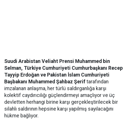
Suudi Arabistan Veliaht Prensi Muhammed bin
Selman, Türkiye Cumhuriyeti Cumhurbaşkanı Recep
Tayyip Erdoğan ve Pakistan İslam Cumhuriyeti
Başbakanı Muhammed Şahbaz Şerif
tarafından
imzalanan anlaşma, her türlü saldırganlığa karşı
kolektif caydırıcılığı güçlendirmeyi amaçlıyor ve üç
devletten herhangi birine karşı gerçekleştirilecek bir
silahlı saldırının hepsine karşı yapılmış sayılacağını
hükme bağlıyor.