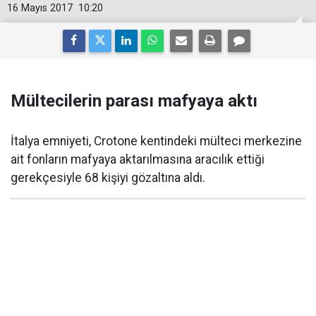
16 Mayıs 2017
10:20
Mültecilerin parası mafyaya aktı
İtalya emniyeti, Crotone kentindeki mülteci merkezine
ait fonların mafyaya aktarılmasına aracılık ettiği
gerekçesiyle 68 kişiyi gözaltına aldı.