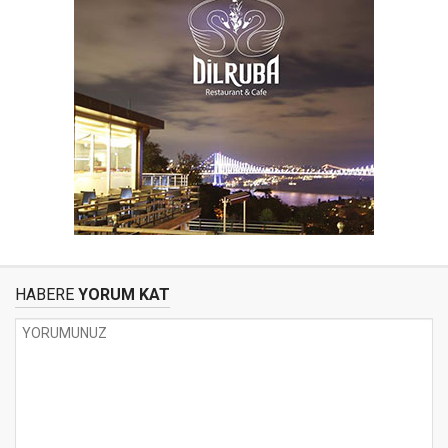
HABERE
YORUM KAT