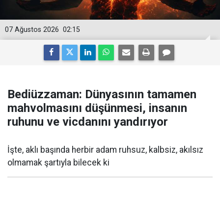
07 Ağustos 2026
02:15
Bediüzzaman: Dünyasının tamamen
mahvolmasını düşünmesi, insanın
ruhunu ve vicdanını yandırıyor
İşte, aklı başında herbir adam ruhsuz, kalbsiz, akılsız
olmamak şartıyla bilecek ki