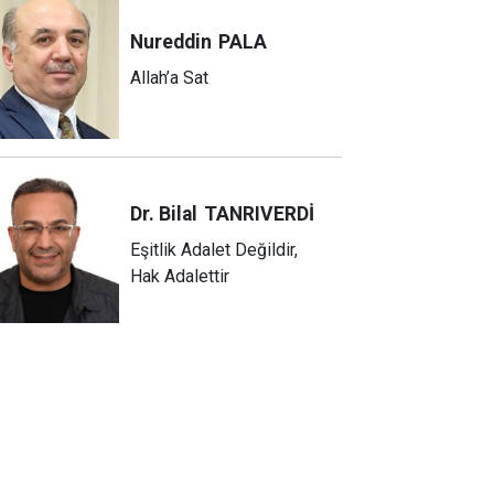
Nureddin
PALA
Allah’a Sat
Dr. Bilal
TANRIVERDİ
Eşitlik Adalet Değildir,
Hak Adalettir