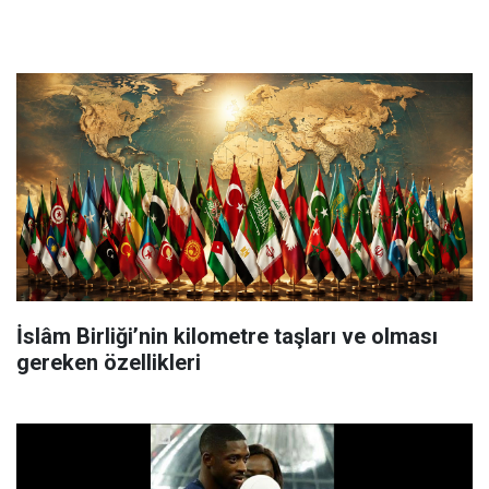
İslâm Birliği’nin kilometre taşları ve olması
gereken özellikleri