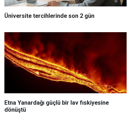
Üniversite tercihlerinde son 2 gün
Etna Yanardağı güçlü bir lav fıskiyesine
dönüştü