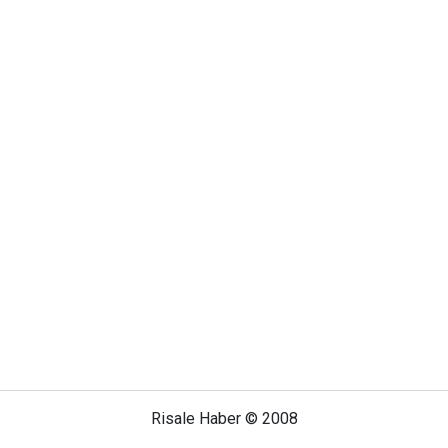
Risale Haber © 2008