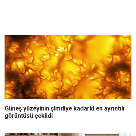
Güneş yüzeyinin şimdiye kadarki en ayrıntılı
görüntüsü çekildi