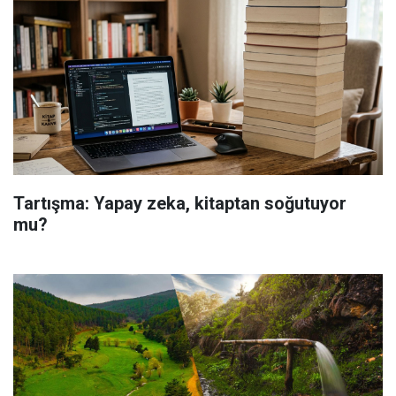
Tartışma: Yapay zeka, kitaptan soğutuyor
mu?