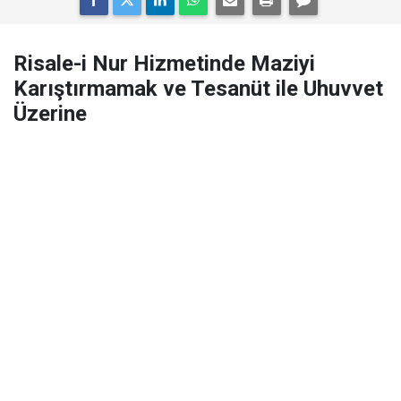
Risale-i Nur Hizmetinde Maziyi
Karıştırmamak ve Tesanüt ile Uhuvvet
Üzerine