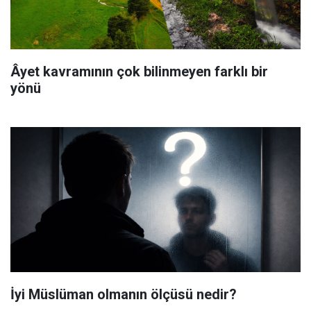
Âyet kavramının çok bilinmeyen farklı bir
yönü
İyi Müslüman olmanın ölçüsü nedir?