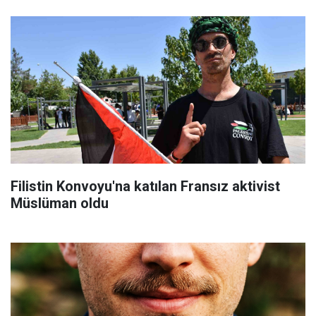
Filistin Konvoyu'na katılan Fransız aktivist
Müslüman oldu