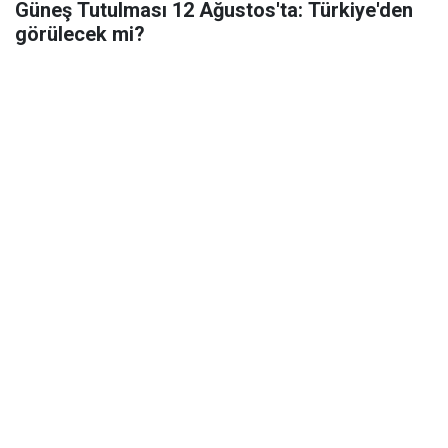
Güneş Tutulması 12 Ağustos'ta: Türkiye'den
görülecek mi?