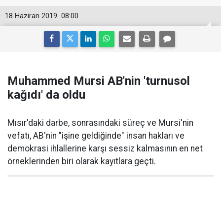
18 Haziran 2019
08:00
Muhammed Mursi AB'nin 'turnusol
kağıdı' da oldu
Mısır'daki darbe, sonrasındaki süreç ve Mursi'nin
vefatı, AB'nin "işine geldiğinde" insan hakları ve
demokrasi ihlallerine karşı sessiz kalmasının en net
örneklerinden biri olarak kayıtlara geçti.