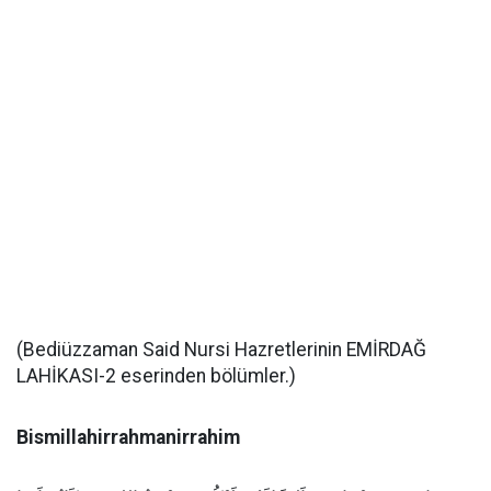
(Bediüzzaman Said Nursi Hazretlerinin EMİRDAĞ
LAHİKASI-2 eserinden bölümler.)
Bismillahirrahmanirrahim