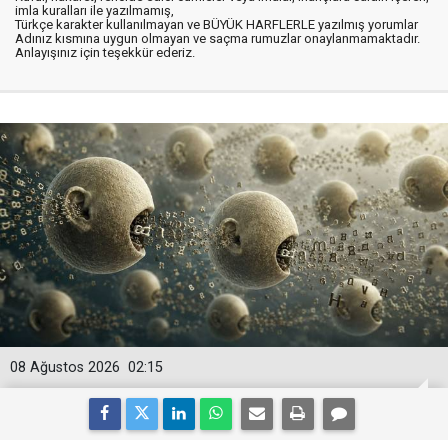
imla kuralları ile yazılmamış,
Türkçe karakter kullanılmayan ve BÜYÜK HARFLERLE yazılmış yorumlar
Adınız kısmına uygun olmayan ve saçma rumuzlar onaylanmamaktadır.
Anlayışınız için teşekkür ederiz.
08 Ağustos 2026
02:15