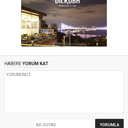
HABERE
YORUM KAT