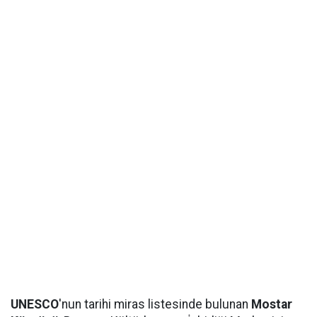
UNESCO
'nun tarihi miras listesinde bulunan
Mostar