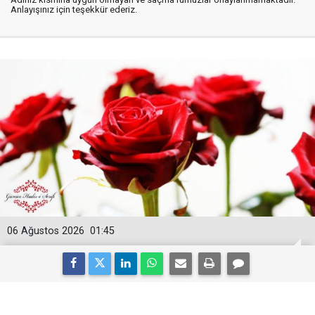
Anlayışınız için teşekkür ederiz.
06 Ağustos 2026
01:45