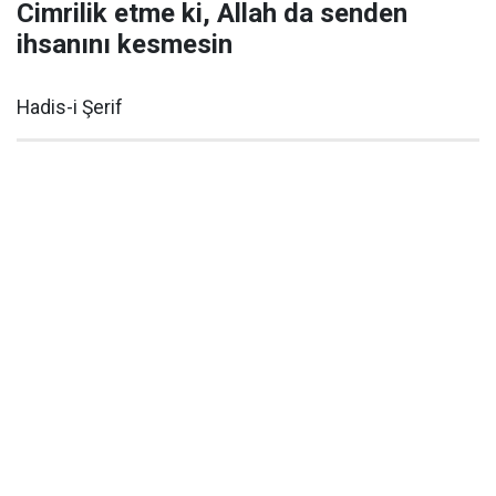
Cimrilik etme ki, Allah da senden
ihsanını kesmesin
Hadis-i Şerif