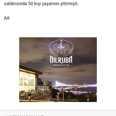
saldırısında 50 kişi yaşamını yitirmişti.
AA