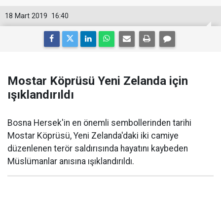
18 Mart 2019
16:40
Mostar Köprüsü Yeni Zelanda için
ışıklandırıldı
Bosna Hersek'in en önemli sembollerinden tarihi
Mostar Köprüsü, Yeni Zelanda'daki iki camiye
düzenlenen terör saldırısında hayatını kaybeden
Müslümanlar anısına ışıklandırıldı.