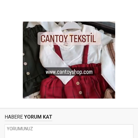
HABERE
YORUM KAT