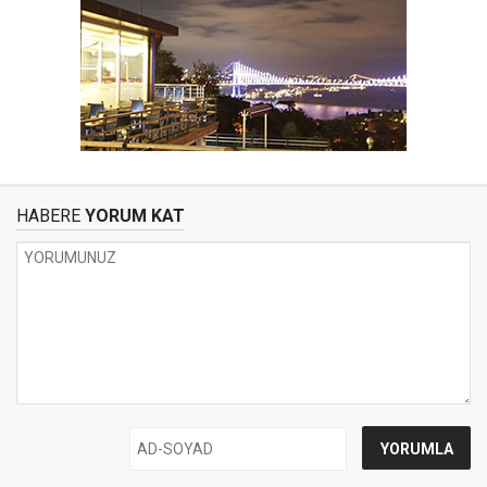
HABERE
YORUM KAT