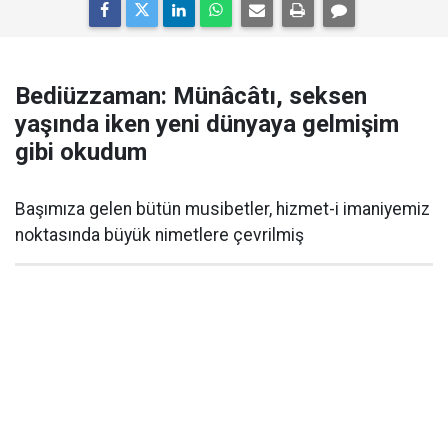
Bediüzzaman: Münâcâtı, seksen
yaşında iken yeni dünyaya gelmişim
gibi okudum
Başımıza gelen bütün musibetler, hizmet-i imaniyemiz
noktasında büyük nimetlere çevrilmiş