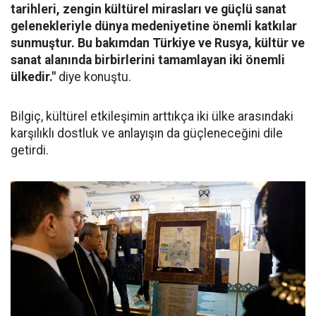
tarihleri, zengin kültürel mirasları ve güçlü sanat
gelenekleriyle dünya medeniyetine önemli katkılar
sunmuştur. Bu bakımdan Türkiye ve Rusya, kültür ve
sanat alanında birbirlerini tamamlayan iki önemli
ülkedir."
diye konuştu.
Bilgiç, kültürel etkileşimin arttıkça iki ülke arasındaki
karşılıklı dostluk ve anlayışın da güçleneceğini dile
getirdi.