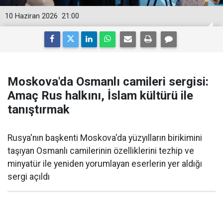
10 Haziran 2026
21:00
Moskova'da Osmanlı camileri sergisi:
Amaç Rus halkını, İslam kültürü ile
tanıştırmak
Rusya'nın başkenti Moskova'da yüzyılların birikimini
taşıyan Osmanlı camilerinin özelliklerini tezhip ve
minyatür ile yeniden yorumlayan eserlerin yer aldığı
sergi açıldı