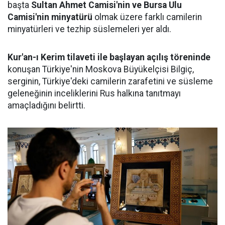
başta
Sultan Ahmet Camisi'nin ve Bursa Ulu
Camisi'nin minyatürü
olmak üzere farklı camilerin
minyatürleri ve tezhip süslemeleri yer aldı.
Kur'an-ı Kerim tilaveti ile başlayan açılış töreninde
konuşan Türkiye'nin Moskova Büyükelçisi Bilgiç,
serginin, Türkiye'deki camilerin zarafetini ve süsleme
geleneğinin inceliklerini Rus halkına tanıtmayı
amaçladığını belirtti.