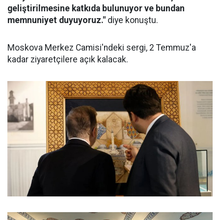
geliştirilmesine katkıda bulunuyor ve bundan
memnuniyet duyuyoruz."
diye konuştu.
Moskova Merkez Camisi'ndeki sergi, 2 Temmuz'a
kadar ziyaretçilere açık kalacak.