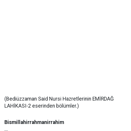
(Bediüzzaman Said Nursi Hazretlerinin EMİRDAĞ
LAHİKASI-2 eserinden bölümler.)
Bismillahirrahmanirrahim
...