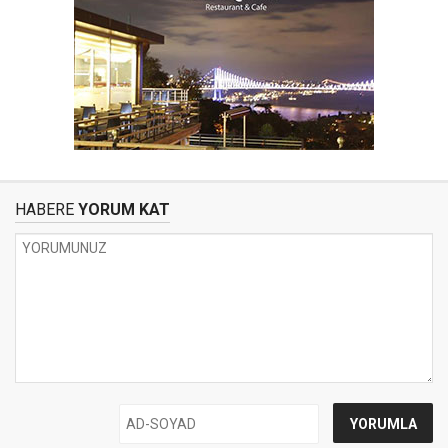
HABERE
YORUM KAT