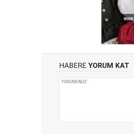
HABERE
YORUM KAT