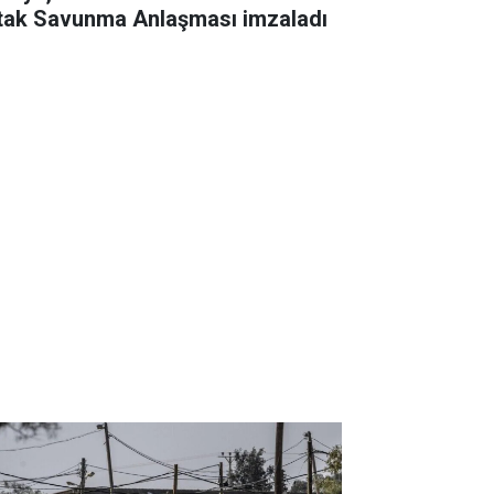
tak Savunma Anlaşması imzaladı