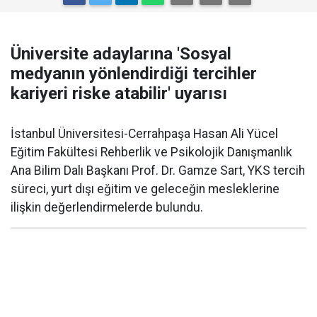
Üniversite adaylarına 'Sosyal
medyanın yönlendirdiği tercihler
kariyeri riske atabilir' uyarısı
İstanbul Üniversitesi-Cerrahpaşa Hasan Ali Yücel
Eğitim Fakültesi Rehberlik ve Psikolojik Danışmanlık
Ana Bilim Dalı Başkanı Prof. Dr. Gamze Sart, YKS tercih
süreci, yurt dışı eğitim ve geleceğin mesleklerine
ilişkin değerlendirmelerde bulundu.