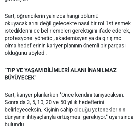
Sart, öğrencilerin yalnızca hangi bölümü
okuyacaklarını değil gelecekte nasıl bir rol üstlenmek
istediklerini de belirlemeleri gerektiğini ifade ederek,
profesyonel yönetici, akademisyen ya da girişimci
olma hedeflerinin kariyer planının önemli bir parçası
olduğunu söyledi.
"TIP VE YAŞAM BİLİMLERİ ALANI İNANILMAZ
BÜYÜYECEK"
Sart, kariyer planlarken "Önce kendini tanıyacaksın.
Sonra da 3, 5, 10, 20 ve 50 yıllık hedeflerini
belirleyeceksin. Kişinin sahip olduğu yeteneklerinin
dünyanın ihtiyaçlarıyla örtüşmesi gerekiyor." uyarısında
bulundu.