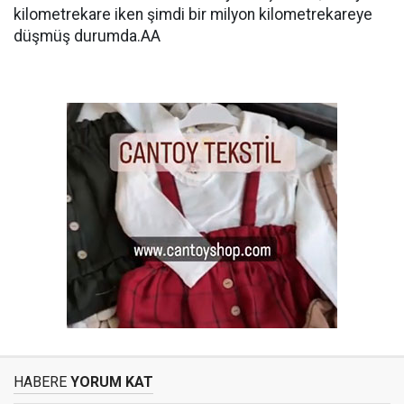
kilometrekare iken şimdi bir milyon kilometrekareye
düşmüş durumda.AA
HABERE
YORUM KAT