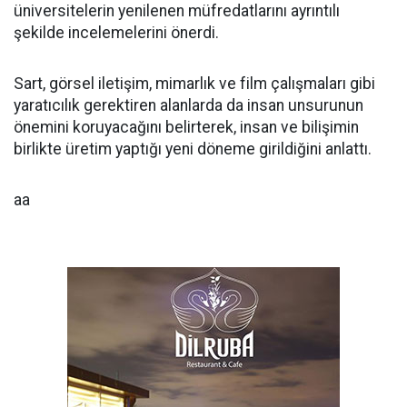
üniversitelerin yenilenen müfredatlarını ayrıntılı
şekilde incelemelerini önerdi.
Sart, görsel iletişim, mimarlık ve film çalışmaları gibi
yaratıcılık gerektiren alanlarda da insan unsurunun
önemini koruyacağını belirterek, insan ve bilişimin
birlikte üretim yaptığı yeni döneme girildiğini anlattı.
aa