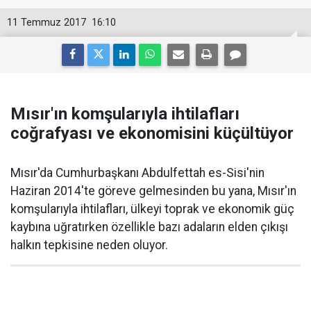
11 Temmuz 2017
16:10
Mısır'ın komşularıyla ihtilafları
coğrafyası ve ekonomisini küçültüyor
Mısır'da Cumhurbaşkanı Abdulfettah es-Sisi'nin
Haziran 2014'te göreve gelmesinden bu yana, Mısır'ın
komşularıyla ihtilafları, ülkeyi toprak ve ekonomik güç
kaybına uğratırken özellikle bazı adaların elden çıkışı
halkın tepkisine neden oluyor.