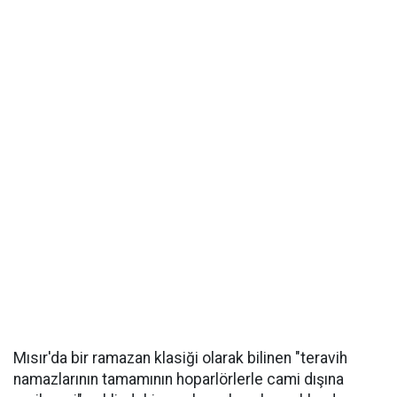
Mısır'da bir ramazan klasiği olarak bilinen "teravih
namazlarının tamamının hoparlörlerle cami dışına