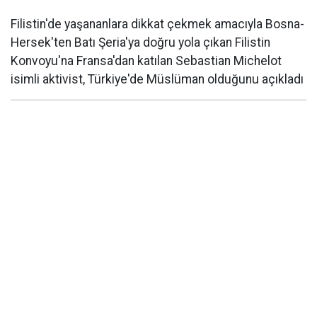
Filistin'de yaşananlara dikkat çekmek amacıyla Bosna-
Hersek'ten Batı Şeria'ya doğru yola çıkan Filistin
Konvoyu'na Fransa'dan katılan Sebastian Michelot
isimli aktivist, Türkiye'de Müslüman olduğunu açıkladı