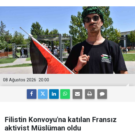
08 Ağustos 2026
20:00
Filistin Konvoyu'na katılan Fransız
aktivist Müslüman oldu