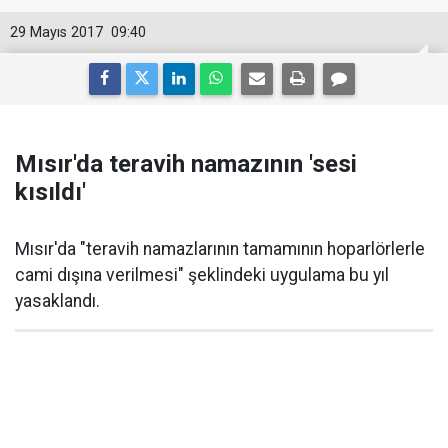
29 Mayıs 2017
09:40
Mısır'da teravih namazının 'sesi
kısıldı'
Mısır'da "teravih namazlarının tamamının hoparlörlerle
cami dışına verilmesi" şeklindeki uygulama bu yıl
yasaklandı.