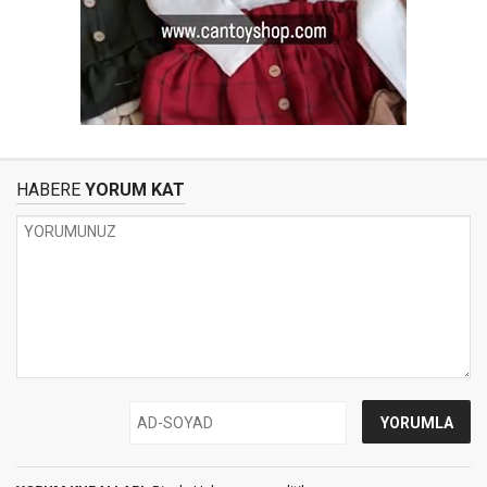
HABERE
YORUM KAT