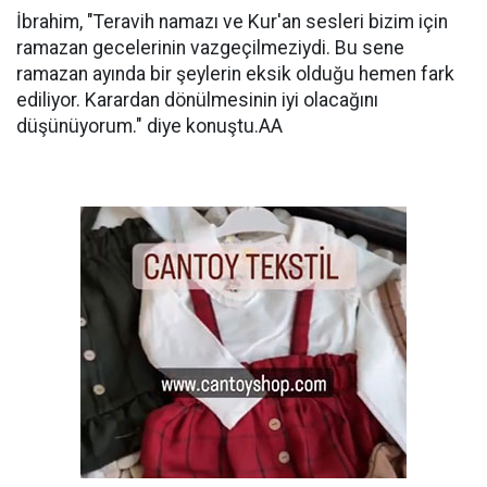
İbrahim, "Teravih namazı ve Kur'an sesleri bizim için
ramazan gecelerinin vazgeçilmeziydi. Bu sene
ramazan ayında bir şeylerin eksik olduğu hemen fark
ediliyor. Karardan dönülmesinin iyi olacağını
düşünüyorum." diye konuştu.AA