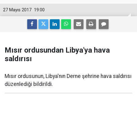
27 Mayıs 2017
19:00
Mısır ordusundan Libya'ya hava
saldırısı
Mısır ordusunun, Libya'nın Derne şehrine hava saldırısı
düzenlediği bildirildi.