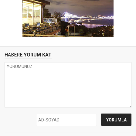
HABERE
YORUM KAT