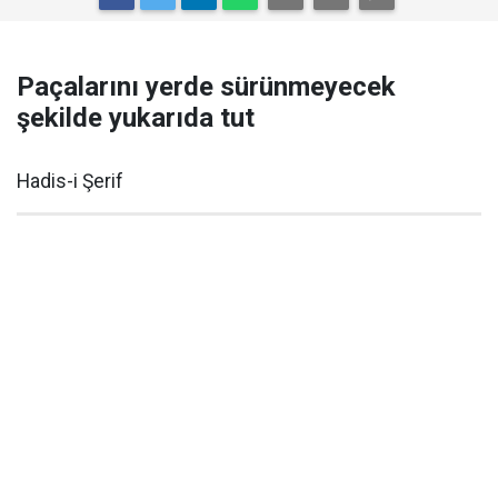
Paçalarını yerde sürünmeyecek
şekilde yukarıda tut
Hadis-i Şerif