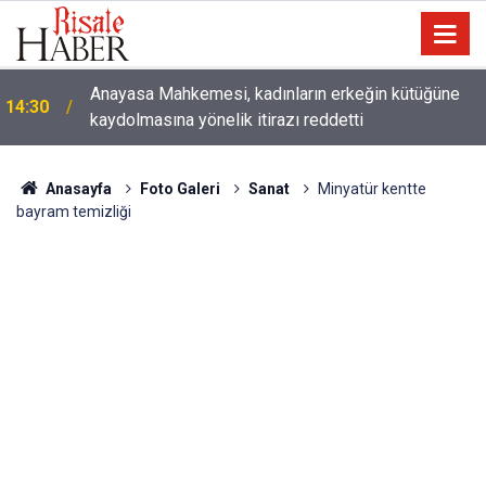
Anayasa Mahkemesi, kadınların erkeğin kütüğüne
14:30
kaydolmasına yönelik itirazı reddetti
Anasayfa
Foto Galeri
Sanat
Minyatür kentte
bayram temizliği