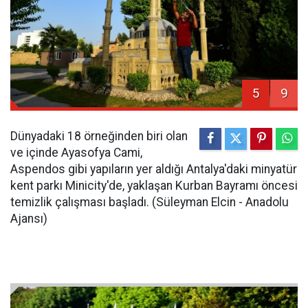
5
9
Dünyadaki 18 örneğinden biri olan
ve içinde Ayasofya Cami,
Aspendos gibi yapıların yer aldığı Antalya'daki minyatür
kent parkı Minicity'de, yaklaşan Kurban Bayramı öncesi
temizlik çalışması başladı. (Süleyman Elcin - Anadolu
Ajansı)