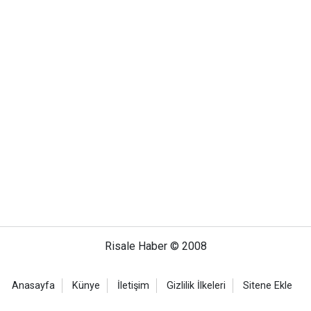
Risale Haber © 2008
Anasayfa
Künye
İletişim
Gizlilik İlkeleri
Sitene Ekle