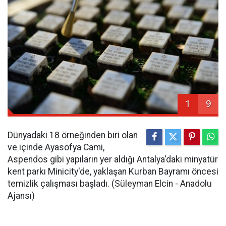
1
9
Dünyadaki 18 örneğinden biri olan
ve içinde Ayasofya Cami,
Aspendos gibi yapıların yer aldığı Antalya'daki minyatür
kent parkı Minicity'de, yaklaşan Kurban Bayramı öncesi
temizlik çalışması başladı. (Süleyman Elcin - Anadolu
Ajansı)