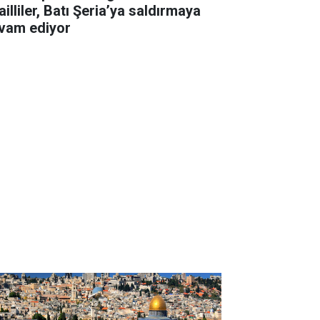
ailliler, Batı Şeria’ya saldırmaya
vam ediyor