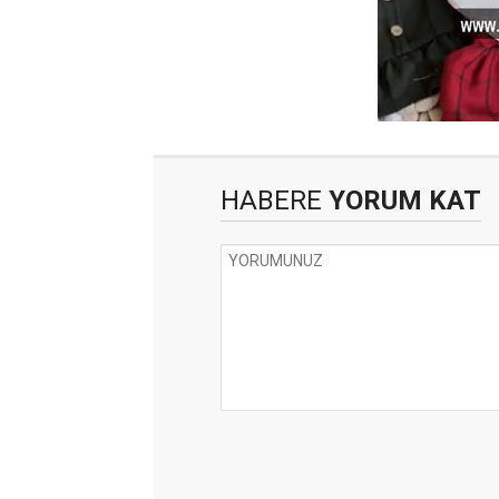
HABERE
YORUM KAT