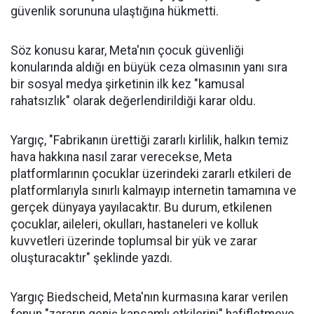
güvenlik sorununa ulaştığına hükmetti.
Söz konusu karar, Meta'nın çocuk güvenliği
konularında aldığı en büyük ceza olmasının yanı sıra
bir sosyal medya şirketinin ilk kez "kamusal
rahatsızlık" olarak değerlendirildiği karar oldu.
Yargıç, "Fabrikanın ürettiği zararlı kirlilik, halkın temiz
hava hakkına nasıl zarar verecekse, Meta
platformlarının çocuklar üzerindeki zararlı etkileri de
platformlarıyla sınırlı kalmayıp internetin tamamına ve
gerçek dünyaya yayılacaktır. Bu durum, etkilenen
çocuklar, aileleri, okulları, hastaneleri ve kolluk
kuvvetleri üzerinde toplumsal bir yük ve zarar
oluşturacaktır" şeklinde yazdı.
Yargıç Biedscheid, Meta'nın kurmasına karar verilen