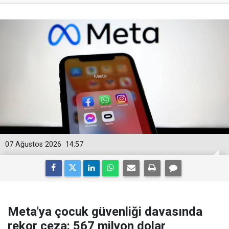
07 Ağustos 2026
14:57
Meta'ya çocuk güvenliği davasında
rekor ceza: 567 milyon dolar