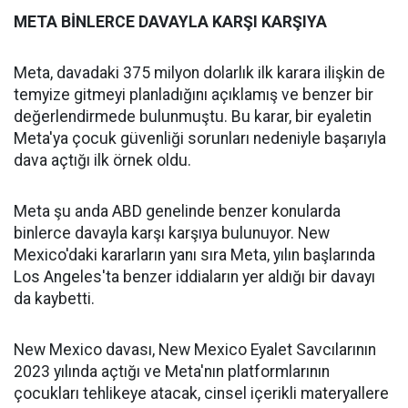
META BİNLERCE DAVAYLA KARŞI KARŞIYA
Meta, davadaki 375 milyon dolarlık ilk karara ilişkin de
temyize gitmeyi planladığını açıklamış ve benzer bir
değerlendirmede bulunmuştu. Bu karar, bir eyaletin
Meta'ya çocuk güvenliği sorunları nedeniyle başarıyla
dava açtığı ilk örnek oldu.
Meta şu anda ABD genelinde benzer konularda
binlerce davayla karşı karşıya bulunuyor. New
Mexico'daki kararların yanı sıra Meta, yılın başlarında
Los Angeles'ta benzer iddiaların yer aldığı bir davayı
da kaybetti.
New Mexico davası, New Mexico Eyalet Savcılarının
2023 yılında açtığı ve Meta'nın platformlarının
çocukları tehlikeye atacak, cinsel içerikli materyallere