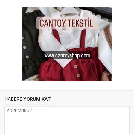
HABERE
YORUM KAT