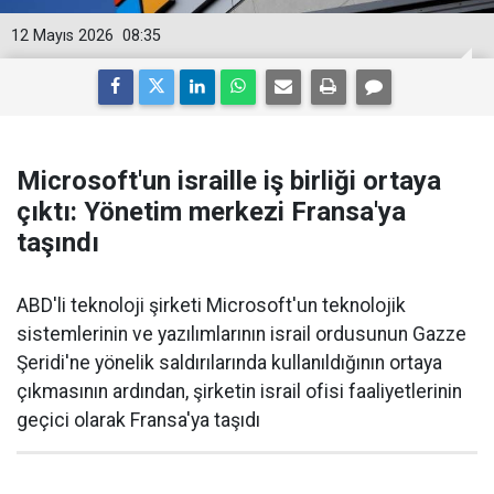
12 Mayıs 2026
08:35
Microsoft'un israille iş birliği ortaya
çıktı: Yönetim merkezi Fransa'ya
taşındı
ABD'li teknoloji şirketi Microsoft'un teknolojik
sistemlerinin ve yazılımlarının israil ordusunun Gazze
Şeridi'ne yönelik saldırılarında kullanıldığının ortaya
çıkmasının ardından, şirketin israil ofisi faaliyetlerinin
geçici olarak Fransa'ya taşıdı