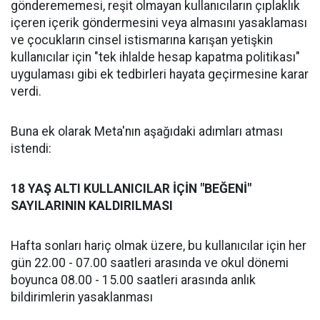
gönderememesi, reşit olmayan kullanıcıların çıplaklık
içeren içerik göndermesini veya almasını yasaklaması
ve çocukların cinsel istismarına karışan yetişkin
kullanıcılar için "tek ihlalde hesap kapatma politikası"
uygulaması gibi ek tedbirleri hayata geçirmesine karar
verdi.
Buna ek olarak Meta'nın aşağıdaki adımları atması
istendi:
18 YAŞ ALTI KULLANICILAR İÇİN "BEĞENİ"
SAYILARININ KALDIRILMASI
Hafta sonları hariç olmak üzere, bu kullanıcılar için her
gün 22.00 - 07.00 saatleri arasında ve okul dönemi
boyunca 08.00 - 15.00 saatleri arasında anlık
bildirimlerin yasaklanması