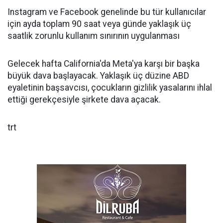
Instagram ve Facebook genelinde bu tür kullanıcılar
için ayda toplam 90 saat veya günde yaklaşık üç
saatlik zorunlu kullanım sınırının uygulanması
Gelecek hafta California'da Meta'ya karşı bir başka
büyük dava başlayacak. Yaklaşık üç düzine ABD
eyaletinin başsavcısı, çocukların gizlilik yasalarını ihlal
ettiği gerekçesiyle şirkete dava açacak.
trt