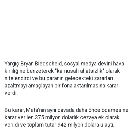
Yargıç Bryan Biedscheid, sosyal medya devini hava
kirliliğine benzeterek "kamusal rahatsızlık" olarak
nitelendirdi ve bu paranın gelecekteki zararları
azaltmayı amaçlayan bir fona aktarılmasına karar
verdi.
Bu karar, Meta'nın aynı davada daha önce ödemesine
karar verilen 375 milyon dolarlık cezaya ek olarak
verildi ve toplam tutar 942 milyon dolara ulaştı.