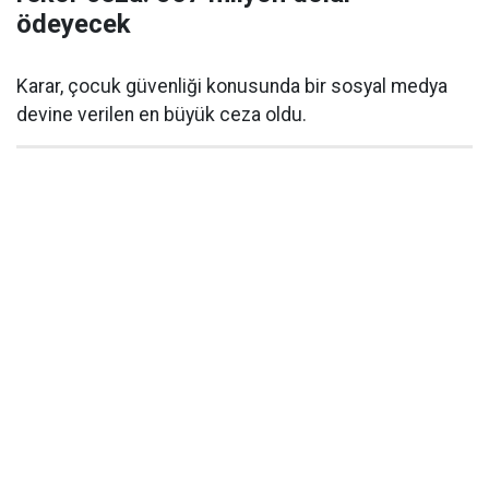
ödeyecek
Karar, çocuk güvenliği konusunda bir sosyal medya
devine verilen en büyük ceza oldu.