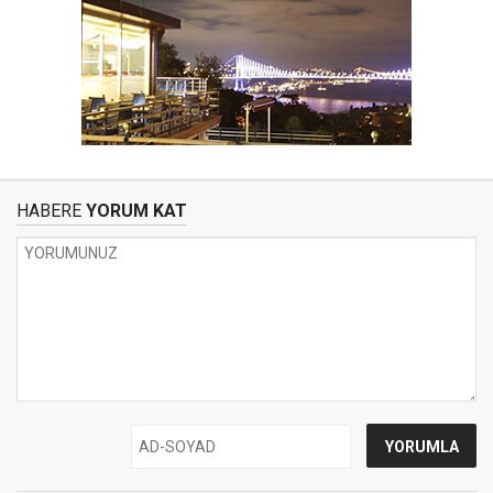
HABERE
YORUM KAT