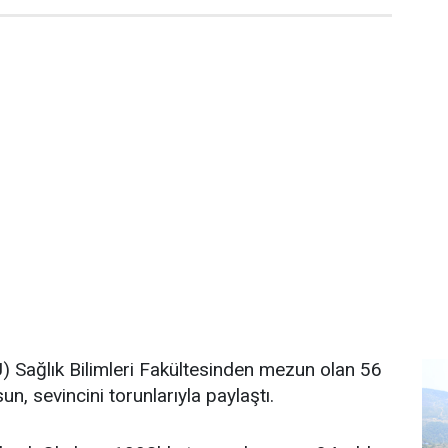
FÜ) Sağlık Bilimleri Fakültesinden mezun olan 56
, sevincini torunlarıyla paylaştı.