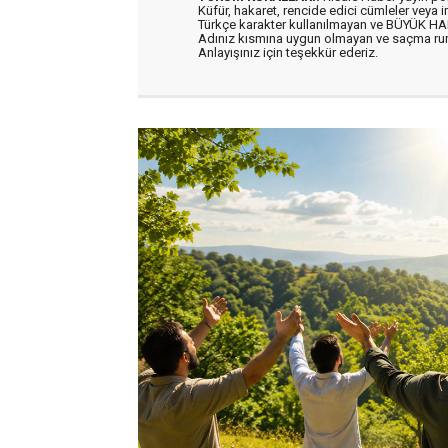
Küfür, hakaret, rencide edici cümleler veya im
Türkçe karakter kullanılmayan ve BÜYÜK H
Adınız kısmına uygun olmayan ve saçma ru
Anlayışınız için teşekkür ederiz.