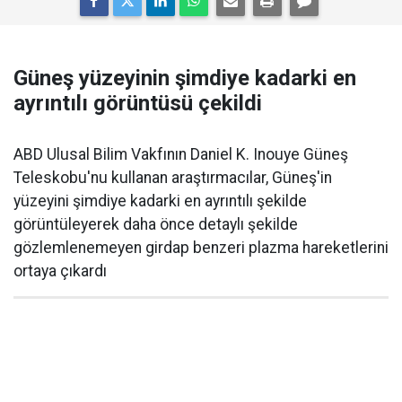
Güneş yüzeyinin şimdiye kadarki en
ayrıntılı görüntüsü çekildi
ABD Ulusal Bilim Vakfının Daniel K. Inouye Güneş
Teleskobu'nu kullanan araştırmacılar, Güneş'in
yüzeyini şimdiye kadarki en ayrıntılı şekilde
görüntüleyerek daha önce detaylı şekilde
gözlemlenemeyen girdap benzeri plazma hareketlerini
ortaya çıkardı