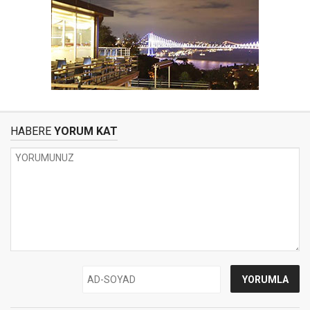
HABERE
YORUM KAT