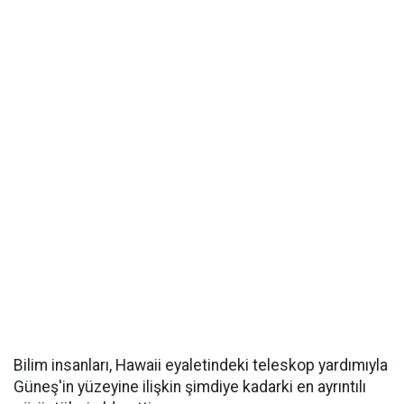
Bilim insanları, Hawaii eyaletindeki teleskop yardımıyla
Güneş'in yüzeyine ilişkin şimdiye kadarki en ayrıntılı