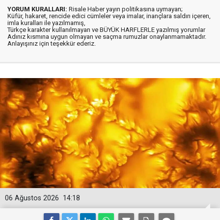
YORUM KURALLARI:
Risale Haber yayın politikasına uymayan;
Küfür, hakaret, rencide edici cümleler veya imalar, inançlara saldırı içeren,
imla kuralları ile yazılmamış,
Türkçe karakter kullanılmayan ve BÜYÜK HARFLERLE yazılmış yorumlar
Adınız kısmına uygun olmayan ve saçma rumuzlar onaylanmamaktadır.
Anlayışınız için teşekkür ederiz.
06 Ağustos 2026
14:18