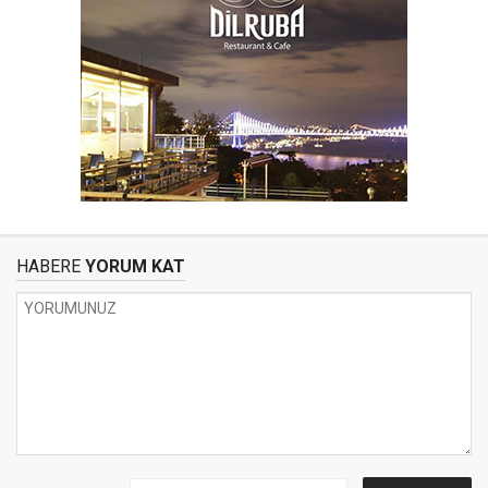
HABERE
YORUM KAT