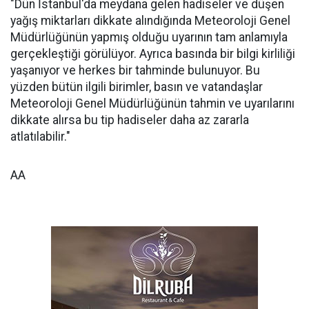
"Dün İstanbul'da meydana gelen hadiseler ve düşen
yağış miktarları dikkate alındığında Meteoroloji Genel
Müdürlüğünün yapmış olduğu uyarının tam anlamıyla
gerçekleştiği görülüyor. Ayrıca basında bir bilgi kirliliği
yaşanıyor ve herkes bir tahminde bulunuyor. Bu
yüzden bütün ilgili birimler, basın ve vatandaşlar
Meteoroloji Genel Müdürlüğünün tahmin ve uyarılarını
dikkate alırsa bu tip hadiseler daha az zararla
atlatılabilir."
AA