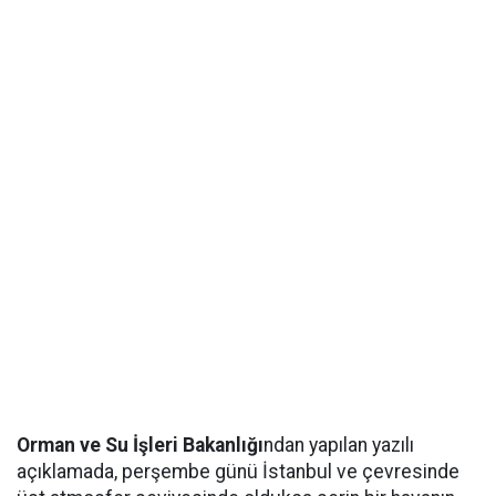
Orman ve Su İşleri Bakanlığı
ndan yapılan yazılı
açıklamada, perşembe günü İstanbul ve çevresinde