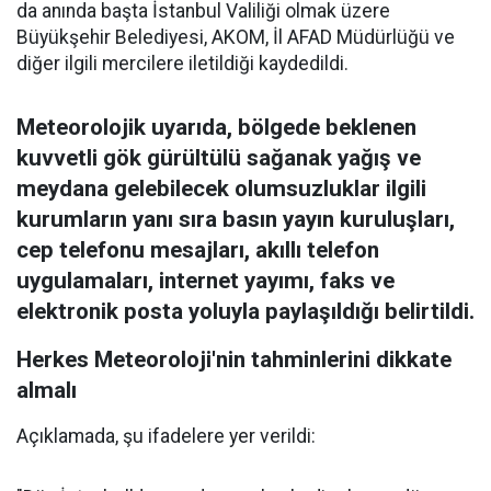
da anında başta İstanbul Valiliği olmak üzere
Büyükşehir Belediyesi, AKOM, İl AFAD Müdürlüğü ve
diğer ilgili mercilere iletildiği kaydedildi.
Meteorolojik uyarıda, bölgede beklenen
kuvvetli gök gürültülü sağanak yağış ve
meydana gelebilecek olumsuzluklar ilgili
kurumların yanı sıra basın yayın kuruluşları,
cep telefonu mesajları, akıllı telefon
uygulamaları, internet yayımı, faks ve
elektronik posta yoluyla paylaşıldığı belirtildi.
Herkes Meteoroloji'nin tahminlerini dikkate
almalı
Açıklamada, şu ifadelere yer verildi: