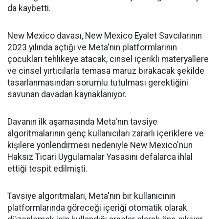
da kaybetti.
New Mexico davası, New Mexico Eyalet Savcılarının
2023 yılında açtığı ve Meta'nın platformlarının
çocukları tehlikeye atacak, cinsel içerikli materyallere
ve cinsel yırtıcılarla temasa maruz bırakacak şekilde
tasarlanmasından sorumlu tutulması gerektiğini
savunan davadan kaynaklanıyor.
Davanın ilk aşamasında Meta'nın tavsiye
algoritmalarının genç kullanıcıları zararlı içeriklere ve
kişilere yönlendirmesi nedeniyle New Mexico'nun
Haksız Ticari Uygulamalar Yasasını defalarca ihlal
ettiği tespit edilmişti.
Tavsiye algoritmaları, Meta'nın bir kullanıcının
platformlarında göreceği içeriği otomatik olarak