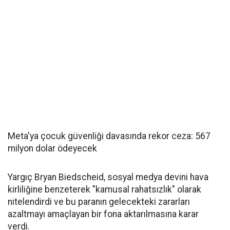
Meta'ya çocuk güvenliği davasında rekor ceza: 567
milyon dolar ödeyecek
Yargıç Bryan Biedscheid, sosyal medya devini hava
kirliliğine benzeterek "kamusal rahatsızlık" olarak
nitelendirdi ve bu paranın gelecekteki zararları
azaltmayı amaçlayan bir fona aktarılmasına karar
verdi.