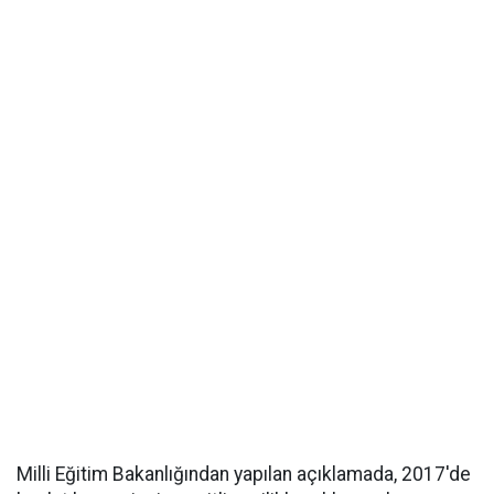
Milli Eğitim Bakanlığından yapılan açıklamada, 2017'de