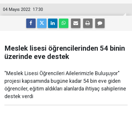
04 Mayıs 2022
17:30
Meslek lisesi öğrencilerinden 54 binin
üzerinde eve destek
"Meslek Lisesi Öğrencileri Ailelerimizle Buluşuyor"
projesi kapsamında bugüne kadar 54 bin eve giden
öğrenciler, eğitim aldıkları alanlarda ihtiyaç sahiplerine
destek verdi