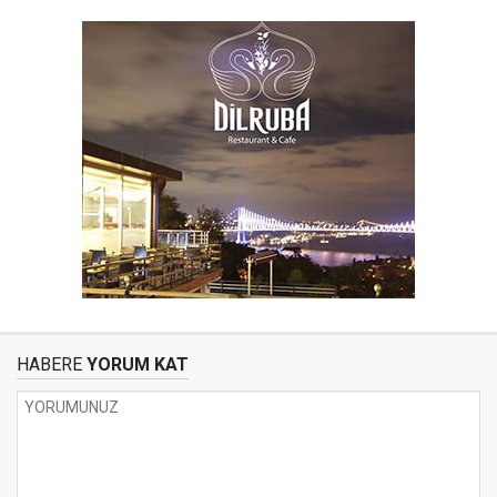
HABERE
YORUM KAT