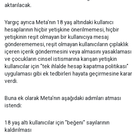
aktarılacak.
Yargıç ayrıca Meta'nın 18 yaş altındaki kullanıcı
hesaplarının hiçbir yetişkine önerilmemesi, hiçbir
yetişkinin reşit olmayan bir kullanıcıya mesaj
gönderememesi, reşit olmayan kullanıcıların çıplaklık
içeren içerik göndermesini veya almasını yasaklaması
ve çocukların cinsel istismarına karışan yetişkin
kullanıcılar için "tek ihlalde hesap kapatma politikası"
uygulaması gibi ek tedbirleri hayata geçirmesine karar
verdi.
Buna ek olarak Meta'nın aşağıdaki adımları atması
istendi:
18 yaş altı kullanıcılar için "beğeni" sayılarının
kaldırılması