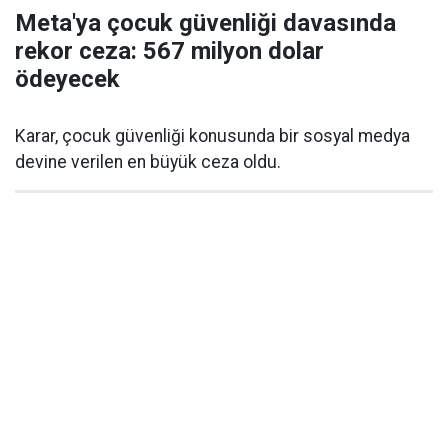
Meta'ya çocuk güvenliği davasında
rekor ceza: 567 milyon dolar
ödeyecek
Karar, çocuk güvenliği konusunda bir sosyal medya
devine verilen en büyük ceza oldu.