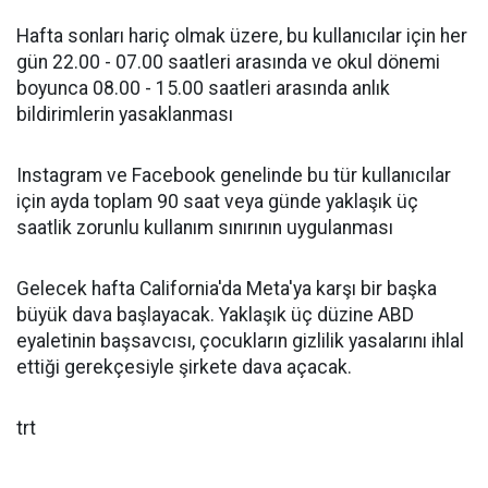
Hafta sonları hariç olmak üzere, bu kullanıcılar için her
gün 22.00 - 07.00 saatleri arasında ve okul dönemi
boyunca 08.00 - 15.00 saatleri arasında anlık
bildirimlerin yasaklanması
Instagram ve Facebook genelinde bu tür kullanıcılar
için ayda toplam 90 saat veya günde yaklaşık üç
saatlik zorunlu kullanım sınırının uygulanması
Gelecek hafta California'da Meta'ya karşı bir başka
büyük dava başlayacak. Yaklaşık üç düzine ABD
eyaletinin başsavcısı, çocukların gizlilik yasalarını ihlal
ettiği gerekçesiyle şirkete dava açacak.
trt