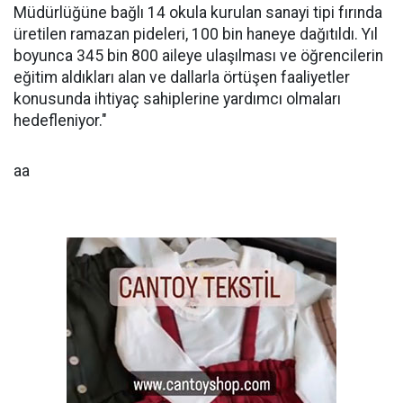
Müdürlüğüne bağlı 14 okula kurulan sanayi tipi fırında
üretilen ramazan pideleri, 100 bin haneye dağıtıldı. Yıl
boyunca 345 bin 800 aileye ulaşılması ve öğrencilerin
eğitim aldıkları alan ve dallarla örtüşen faaliyetler
konusunda ihtiyaç sahiplerine yardımcı olmaları
hedefleniyor."
aa