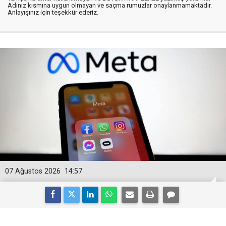
Adınız kısmına uygun olmayan ve saçma rumuzlar onaylanmamaktadır.
Anlayışınız için teşekkür ederiz.
07 Ağustos 2026
14:57