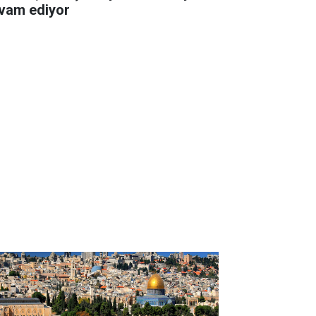
vam ediyor