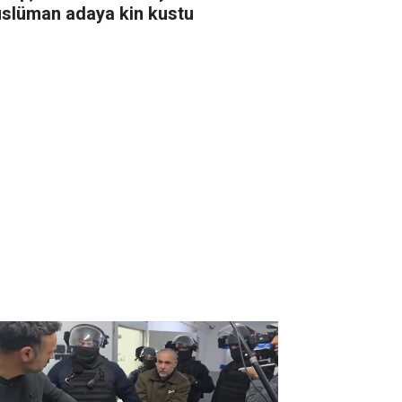
slüman adaya kin kustu