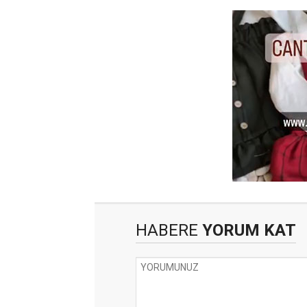
HABERE
YORUM KAT