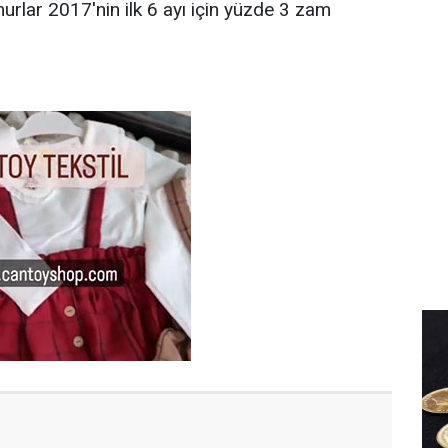
rlar 2017'nin ilk 6 ayı için yüzde 3 zam