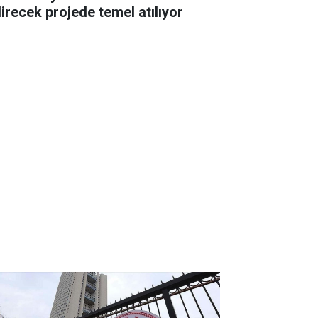
direcek projede temel atılıyor