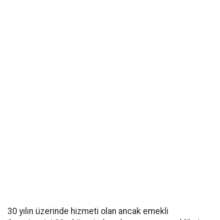
30 yılın üzerinde hizmeti olan ancak emekli