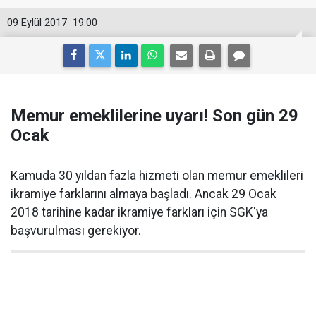
09 Eylül 2017
19:00
Memur emeklilerine uyarı! Son gün 29
Ocak
Kamuda 30 yıldan fazla hizmeti olan memur emeklileri
ikramiye farklarını almaya başladı. Ancak 29 Ocak
2018 tarihine kadar ikramiye farkları için SGK'ya
başvurulması gerekiyor.