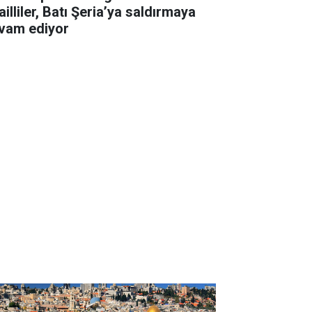
ailliler, Batı Şeria’ya saldırmaya
vam ediyor