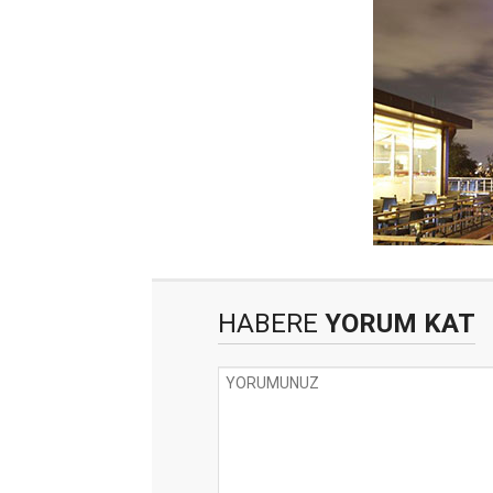
HABERE
YORUM KAT