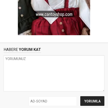
HABERE
YORUM KAT