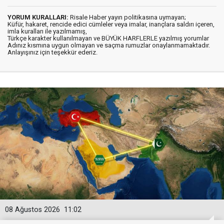
YORUM KURALLARI:
Risale Haber yayın politikasına uymayan;
Küfür, hakaret, rencide edici cümleler veya imalar, inançlara saldırı içeren,
imla kuralları ile yazılmamış,
Türkçe karakter kullanılmayan ve BÜYÜK HARFLERLE yazılmış yorumlar
Adınız kısmına uygun olmayan ve saçma rumuzlar onaylanmamaktadır.
Anlayışınız için teşekkür ederiz.
08 Ağustos 2026
11:02