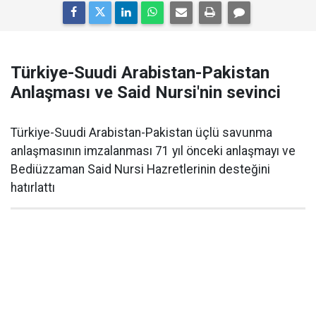
Türkiye-Suudi Arabistan-Pakistan
Anlaşması ve Said Nursi'nin sevinci
Türkiye-Suudi Arabistan-Pakistan üçlü savunma
anlaşmasının imzalanması 71 yıl önceki anlaşmayı ve
Bediüzzaman Said Nursi Hazretlerinin desteğini
hatırlattı