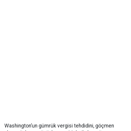
Washington’un gümrük vergisi tehdidini, göçmen