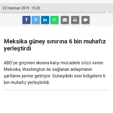
22 Haziran 2019
15:20
Meksika güney sınırına 6 bin muhafız
yerleştirdi
ABD'ye göçmen akınına karşı mücadele sözü veren
Meksika, Washington ile sağlanan anlaşmanın
şartlarını yerine getiriyor. Güneydeki sınır bölgelere 6
bin muhafız yerleştirildi.