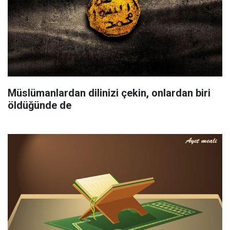
Müslümanlardan dilinizi çekin, onlardan biri
öldüğünde de