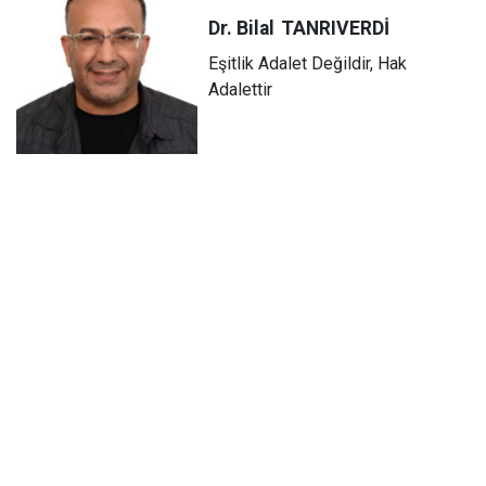
Dr. Bilal
TANRIVERDİ
Eşitlik Adalet Değildir, Hak
Adalettir