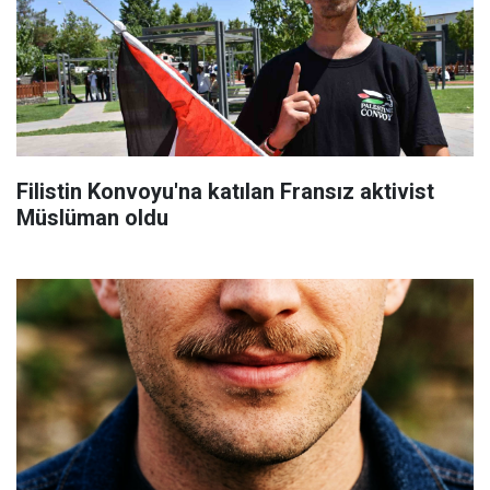
Filistin Konvoyu'na katılan Fransız aktivist
Müslüman oldu