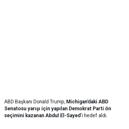
ABD Başkanı Donald Trump,
Michigan'daki ABD
Senatosu yarışı için yapılan Demokrat Parti ön
seçimini kazanan Abdul El-Sayed
'i hedef aldı.