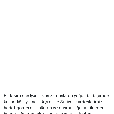
Bir kısım medyanın son zamanlarda yoğun bir biçimde
kullandığı ayrımcı, ırkçı dil ile Suriyeli kardeşlerimizi
hedef gösteren, halkı kin ve düşmanlığa tahrik eden