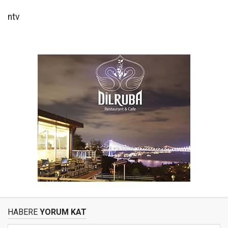
ntv
HABERE
YORUM KAT