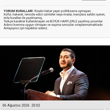
YORUM KURALLARI:
Risale Haber yayın politikasına uymayan;
Küfür, hakaret, rencide edici cümleler veya imalar, inançlara saldırı içeren,
imla kuralları ile yazılmamış,
Türkçe karakter kullanılmayan ve BÜYÜK HARFLERLE yazılmış yorumlar
Adınız kısmına uygun olmayan ve saçma rumuzlar onaylanmamaktadır.
Anlayışınız için teşekkür ederiz.
06 Ağustos 2026
20:02