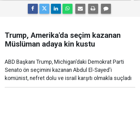
Trump, Amerika'da seçim kazanan
Müslüman adaya kin kustu
ABD Başkanı Trump, Michigan'daki Demokrat Parti
Senato ön seçimini kazanan Abdul El-Sayed'i
komünist, nefret dolu ve israil karşıtı olmakla suçladı