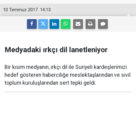
10 Temmuz 2017
14:13
Medyadaki ırkçı dil lanetleniyor
Bir kısım medyanın, ırkçı dil ile Suriyeli kardeşlerimizi
hedef gösteren haberciliğe meslektaşlarından ve sivil
toplum kuruluşlarından sert tepki geldi.