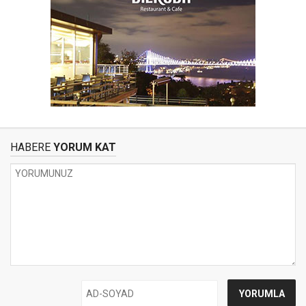
HABERE
YORUM KAT