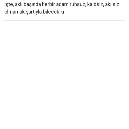
İşte, aklı başında herbir adam ruhsuz, kalbsiz, akılsız
olmamak şartıyla bilecek ki