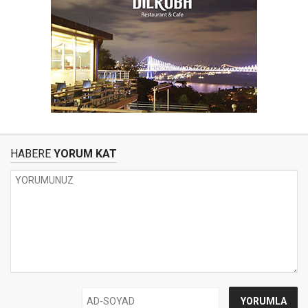
HABERE
YORUM KAT