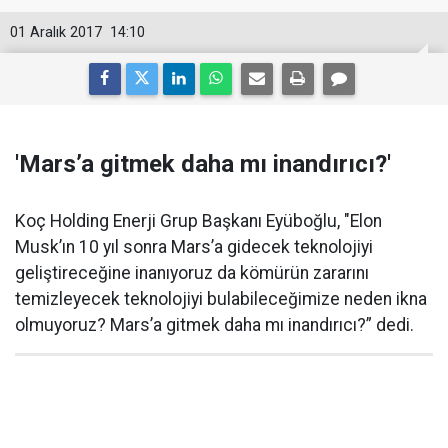
01 Aralık 2017
14:10
'Mars’a gitmek daha mı inandırıcı?'
Koç Holding Enerji Grup Başkanı Eyüboğlu, "Elon
Musk’ın 10 yıl sonra Mars’a gidecek teknolojiyi
geliştireceğine inanıyoruz da kömürün zararını
temizleyecek teknolojiyi bulabileceğimize neden ikna
olmuyoruz? Mars’a gitmek daha mı inandırıcı?” dedi.