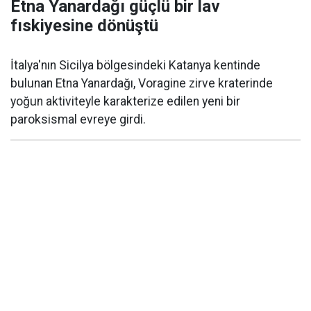
Etna Yanardağı güçlü bir lav
fıskiyesine dönüştü
İtalya'nın Sicilya bölgesindeki Katanya kentinde
bulunan Etna Yanardağı, Voragine zirve kraterinde
yoğun aktiviteyle karakterize edilen yeni bir
paroksismal evreye girdi.