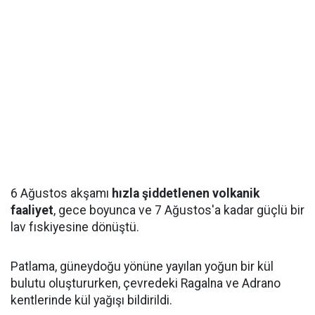
6 Ağustos akşamı
hızla şiddetlenen volkanik
faaliyet
, gece boyunca ve 7 Ağustos'a kadar güçlü bir
lav fıskiyesine dönüştü.
Patlama, güneydoğu yönüne yayılan yoğun bir kül
bulutu oluştururken, çevredeki Ragalna ve Adrano
kentlerinde kül yağışı bildirildi.