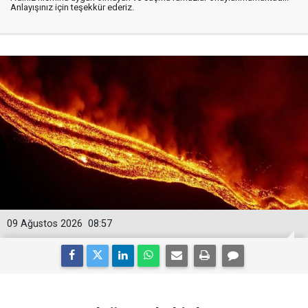
Anlayışınız için teşekkür ederiz.
09 Ağustos 2026
08:57