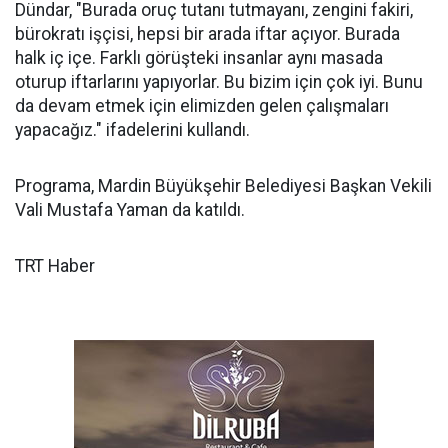
Dündar, "Burada oruç tutanı tutmayanı, zengini fakiri,
bürokratı işçisi, hepsi bir arada iftar açıyor. Burada
halk iç içe. Farklı görüşteki insanlar aynı masada
oturup iftarlarını yapıyorlar. Bu bizim için çok iyi. Bunu
da devam etmek için elimizden gelen çalışmaları
yapacağız." ifadelerini kullandı.
Programa, Mardin Büyükşehir Belediyesi Başkan Vekili
Vali Mustafa Yaman da katıldı.
TRT Haber