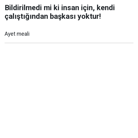
Bildirilmedi mi ki insan için, kendi
çalıştığından başkası yoktur!
Ayet meali