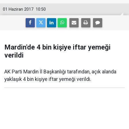
01 Haziran 2017
10:50
Mardin'de 4 bin kişiye iftar yemeği
verildi
AK Parti Mardin İl Başkanlığı tarafından, açık alanda
yaklaşık 4 bin kişiye iftar yemeği verildi.