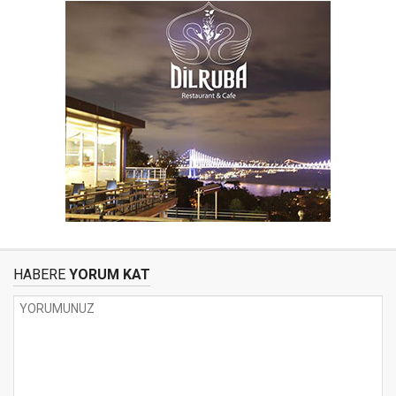
HABERE
YORUM KAT