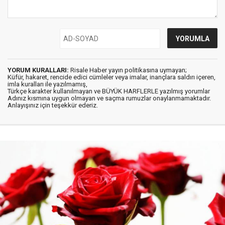
YORUM KURALLARI:
Risale Haber yayın politikasına uymayan;
Küfür, hakaret, rencide edici cümleler veya imalar, inançlara saldırı içeren,
imla kuralları ile yazılmamış,
Türkçe karakter kullanılmayan ve BÜYÜK HARFLERLE yazılmış yorumlar
Adınız kısmına uygun olmayan ve saçma rumuzlar onaylanmamaktadır.
Anlayışınız için teşekkür ederiz.