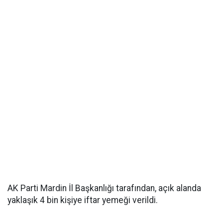
AK Parti Mardin İl Başkanlığı tarafından, açık alanda
yaklaşık 4 bin kişiye iftar yemeği verildi.