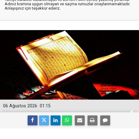
Adınız kısmına uygun olmayan ve saçma rumuzlar onaylanmamaktadır.
Anlayışınız için teşekkür ederiz.
06 Ağustos 2026
01:15