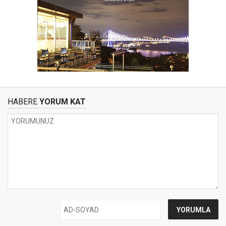
HABERE
YORUM KAT