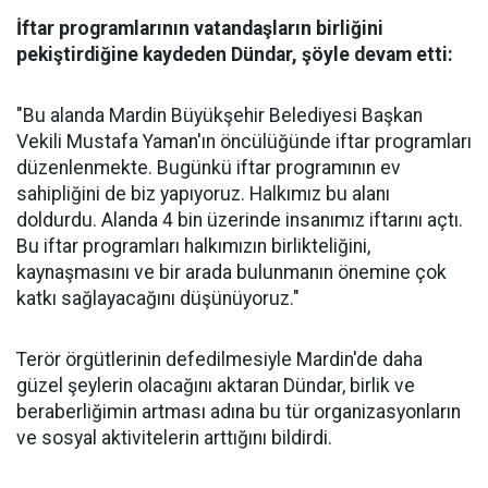
İftar programlarının vatandaşların birliğini
pekiştirdiğine kaydeden Dündar, şöyle devam etti:
"Bu alanda Mardin Büyükşehir Belediyesi Başkan
Vekili Mustafa Yaman'ın öncülüğünde iftar programları
düzenlenmekte. Bugünkü iftar programının ev
sahipliğini de biz yapıyoruz. Halkımız bu alanı
doldurdu. Alanda 4 bin üzerinde insanımız iftarını açtı.
Bu iftar programları halkımızın birlikteliğini,
kaynaşmasını ve bir arada bulunmanın önemine çok
katkı sağlayacağını düşünüyoruz."
Terör örgütlerinin defedilmesiyle Mardin'de daha
güzel şeylerin olacağını aktaran Dündar, birlik ve
beraberliğimin artması adına bu tür organizasyonların
ve sosyal aktivitelerin arttığını bildirdi.