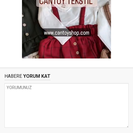
HABERE
YORUM KAT