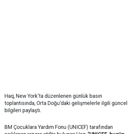
Haq, New York'ta düzenlenen günlük basın
toplantısında, Orta Doğu'daki gelişmelerle ilgili güncel
bilgileri paylaştı.
BM Çocuklara Yardım Fonu (UNICEF) tarafından