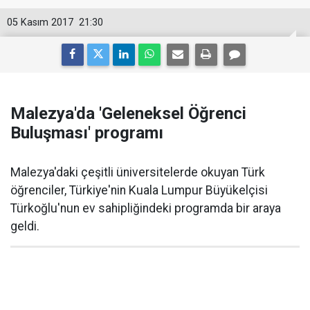
05 Kasım 2017
21:30
Malezya'da 'Geleneksel Öğrenci
Buluşması' programı
Malezya'daki çeşitli üniversitelerde okuyan Türk
öğrenciler, Türkiye'nin Kuala Lumpur Büyükelçisi
Türkoğlu'nun ev sahipliğindeki programda bir araya
geldi.