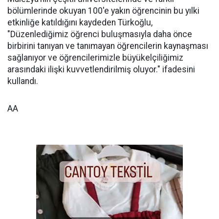
bölümlerinde okuyan 100'e yakın öğrencinin bu yılki
etkinliğe katıldığını kaydeden Türkoğlu,
"Düzenlediğimiz öğrenci buluşmasıyla daha önce
birbirini tanıyan ve tanımayan öğrencilerin kaynaşması
sağlanıyor ve öğrencilerimizle büyükelçiliğimiz
arasındaki ilişki kuvvetlendirilmiş oluyor." ifadesini
kullandı.
AA