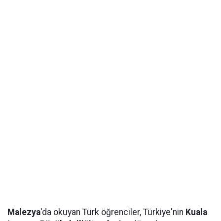
Malezya
'da okuyan Türk öğrenciler, Türkiye'nin
Kuala