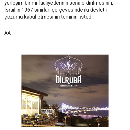
yerleşim birimi faaliyetlerinin sona erdirilmesinin,
İsrail'in 1967 sınırları çerçevesinde iki devletli
çözümü kabul etmesinin teminini istedi.
AA