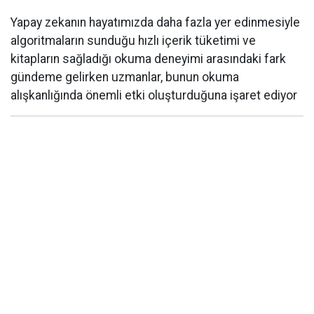
Yapay zekanın hayatımızda daha fazla yer edinmesiyle
algoritmaların sunduğu hızlı içerik tüketimi ve
kitapların sağladığı okuma deneyimi arasındaki fark
gündeme gelirken uzmanlar, bunun okuma
alışkanlığında önemli etki oluşturduğuna işaret ediyor