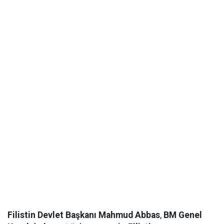
Filistin Devlet Başkanı Mahmud Abbas
,
BM Genel