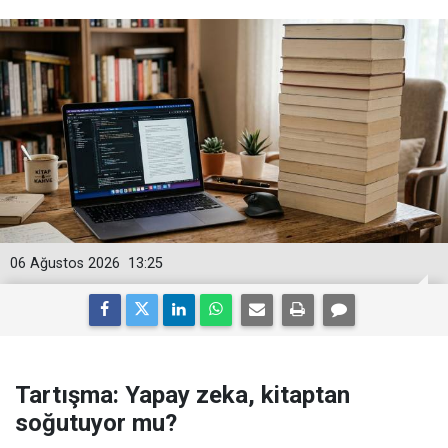
06 Ağustos 2026
13:25
Tartışma: Yapay zeka, kitaptan
soğutuyor mu?