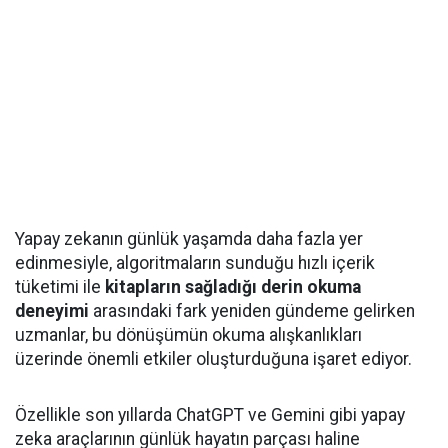
Yapay zekanın günlük yaşamda daha fazla yer
edinmesiyle, algoritmaların sunduğu hızlı içerik
tüketimi ile
kitapların sağladığı derin okuma
deneyimi
arasındaki fark yeniden gündeme gelirken
uzmanlar, bu dönüşümün okuma alışkanlıkları
üzerinde önemli etkiler oluşturduğuna işaret ediyor.
Özellikle son yıllarda ChatGPT ve Gemini gibi yapay
zeka araçlarının günlük hayatın parçası haline