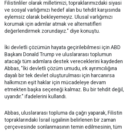
Filistinliler olarak milletimizi, topraklarımızdaki siyasi
ve sosyal varlığımızı hedef alan bu tehdit karşısında
eylemsiz olarak bekleyemeyiz. Ulusal varlığımızı
korumak için adımlar atmak ve alternatifleri
değerlendirmek zorundayız." diye konuştu.
İki devletli çözümün hayata geçirilebilmesi için ABD
Başkanı Donald Trump ve uluslararası toplumun
atacağı tüm adımlara destek vereceklerini kaydeden
Abbas, "İki devletli çözüm umudu, ırk ayrımcılığına
dayalı bir tek devlet oluşturulması için harcanırsa
halkımızın eşit haklar için mücadeleye devam
etmekten başka seçeneği kalmaz. Bu bir tehdit değil,
uyarıdır." ifadelerini kullandı.
Abbas, uluslararası topluma da çağrı yaparak, Filistin
topraklarındaki İsrail işgalinin belirlenen bir zaman
çerçevesinde sonlanmasının temin edilmesinin, tüm