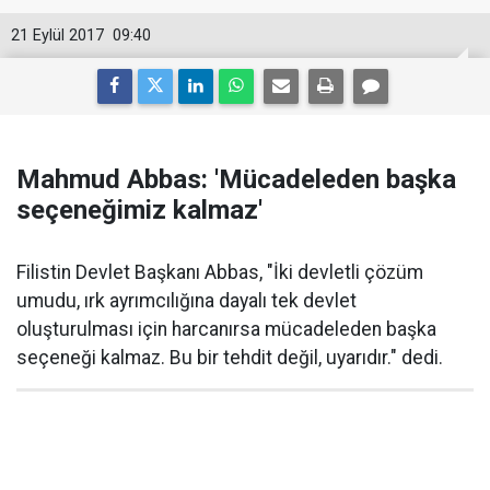
21 Eylül 2017
09:40
Mahmud Abbas: 'Mücadeleden başka
seçeneğimiz kalmaz'
Filistin Devlet Başkanı Abbas, "İki devletli çözüm
umudu, ırk ayrımcılığına dayalı tek devlet
oluşturulması için harcanırsa mücadeleden başka
seçeneği kalmaz. Bu bir tehdit değil, uyarıdır." dedi.