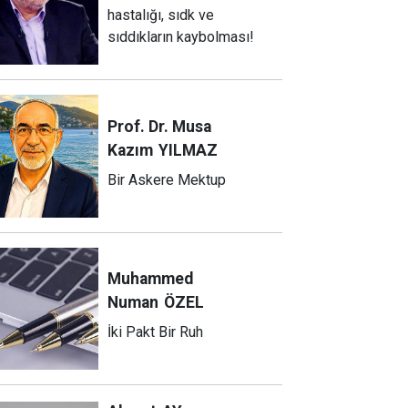
hastalığı, sıdk ve
sıddıkların kaybolması!
Prof. Dr. Musa
Kazım
YILMAZ
Bir Askere Mektup
Muhammed
Numan
ÖZEL
İki Pakt Bir Ruh