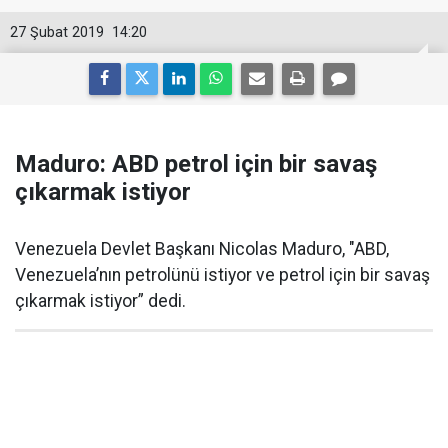
27 Şubat 2019
14:20
Maduro: ABD petrol için bir savaş
çıkarmak istiyor
Venezuela Devlet Başkanı Nicolas Maduro, "ABD,
Venezuela’nın petrolünü istiyor ve petrol için bir savaş
çıkarmak istiyor” dedi.