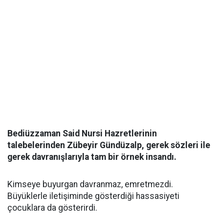
Bediüzzaman Said Nursi Hazretlerinin
talebelerinden Zübeyir Gündüzalp, gerek sözleri ile
gerek davranışlarıyla tam bir örnek insandı.
Kimseye buyurgan davranmaz, emretmezdi.
Büyüklerle iletişiminde gösterdiği hassasiyeti
çocuklara da gösterirdi.