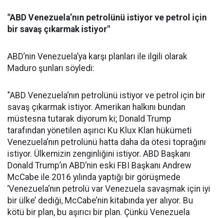
"ABD Venezuela’nın petrolünü istiyor ve petrol için
bir savaş çıkarmak istiyor"
ABD’nin Venezuela’ya karşı planları ile ilgili olarak
Maduro şunları söyledi:
"ABD Venezuela’nın petrolünü istiyor ve petrol için bir
savaş çıkarmak istiyor. Amerikan halkını bundan
müstesna tutarak diyorum ki; Donald Trump
tarafından yönetilen aşırıcı Ku Klux Klan hükümeti
Venezuela’nın petrolünü hatta daha da ötesi toprağını
istiyor. Ülkemizin zenginliğini istiyor. ABD Başkanı
Donald Trump’ın ABD’nin eski FBI Başkanı Andrew
McCabe ile 2016 yılında yaptığı bir görüşmede
’Venezuela’nın petrolü var Venezuela savaşmak için iyi
bir ülke’ dediği, McCabe’nin kitabında yer alıyor. Bu
kötü bir plan, bu aşırıcı bir plan. Çünkü Venezuela