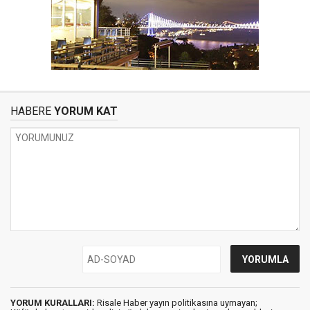
HABERE
YORUM KAT
YORUM KURALLARI:
Risale Haber yayın politikasına uymayan;