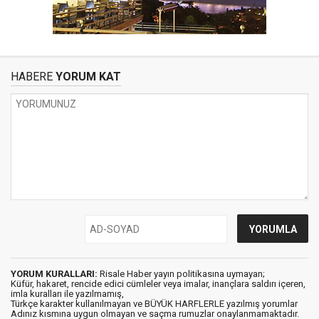
HABERE
YORUM KAT
YORUM KURALLARI:
Risale Haber yayın politikasına uymayan;
Küfür, hakaret, rencide edici cümleler veya imalar, inançlara saldırı içeren,
imla kuralları ile yazılmamış,
Türkçe karakter kullanılmayan ve BÜYÜK HARFLERLE yazılmış yorumlar
Adınız kısmına uygun olmayan ve saçma rumuzlar onaylanmamaktadır.