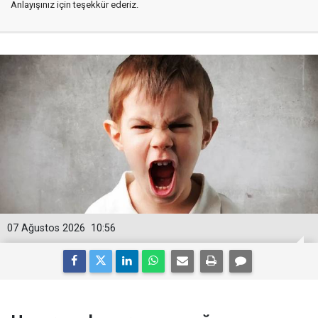
Anlayışınız için teşekkür ederiz.
07 Ağustos 2026
10:56