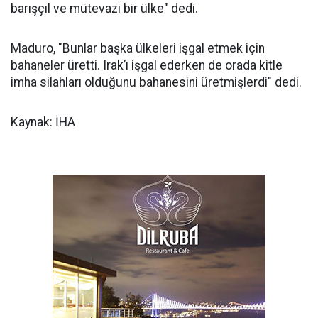
barışçıl ve mütevazi bir ülke" dedi.
Maduro, "Bunlar başka ülkeleri işgal etmek için
bahaneler üretti. Irak’ı işgal ederken de orada kitle
imha silahları olduğunu bahanesini üretmişlerdi" dedi.
Kaynak: İHA