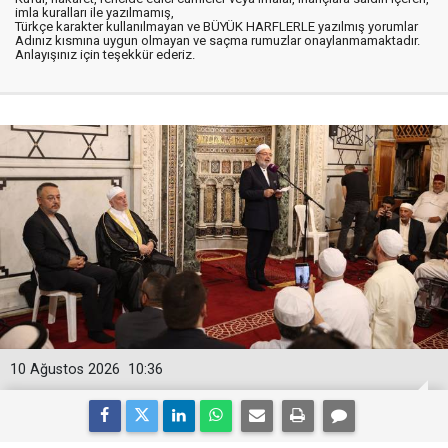
imla kuralları ile yazılmamış,
Türkçe karakter kullanılmayan ve BÜYÜK HARFLERLE yazılmış yorumlar
Adınız kısmına uygun olmayan ve saçma rumuzlar onaylanmamaktadır.
Anlayışınız için teşekkür ederiz.
10 Ağustos 2026
10:36