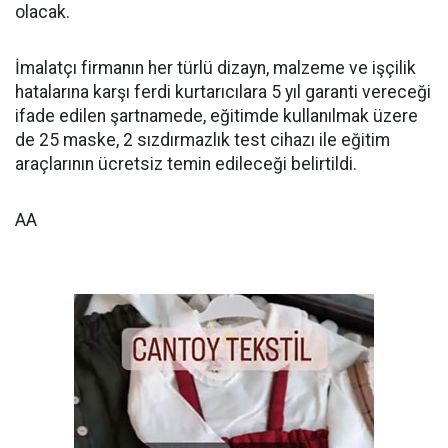
olacak.
İmalatçı firmanın her türlü dizayn, malzeme ve işçilik
hatalarına karşı ferdi kurtarıcılara 5 yıl garanti vereceği
ifade edilen şartnamede, eğitimde kullanılmak üzere
de 25 maske, 2 sızdırmazlık test cihazı ile eğitim
araçlarının ücretsiz temin edileceği belirtildi.
AA