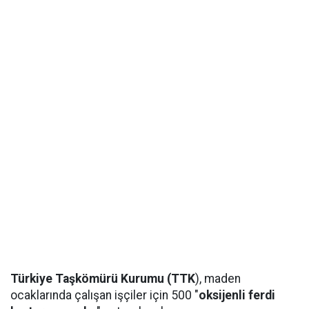
Türkiye Taşkömürü Kurumu (TTK
), maden
ocaklarında çalışan işçiler için 500 "
oksijenli ferdi