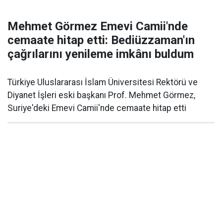
Mehmet Görmez Emevi Camii'nde
cemaate hitap etti: Bediüzzaman'ın
çağrılarını yenileme imkânı buldum
Türkiye Uluslararası İslam Üniversitesi Rektörü ve
Diyanet İşleri eski başkanı Prof. Mehmet Görmez,
Suriye'deki Emevi Camii'nde cemaate hitap etti