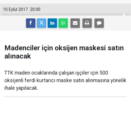
10 Eylül 2017
20:00
Madenciler için oksijen maskesi satın
alınacak
TTK maden ocaklarında çalışan işçiler için 500
oksijenli ferdi kurtarıcı maske satın alınmasına yönelik
ihale yapılacak.