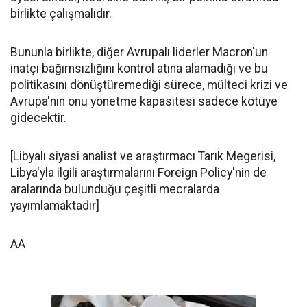
birlikte çalışmalıdır.
Bununla birlikte, diğer Avrupalı liderler Macron'un
inatçı bağımsızlığını kontrol atına alamadığı ve bu
politikasını dönüştüremediği sürece, mülteci krizi ve
Avrupa'nın onu yönetme kapasitesi sadece kötüye
gidecektir.
[Libyalı siyasi analist ve araştırmacı Tarık Megerisi,
Libya'yla ilgili araştırmalarını Foreign Policy'nin de
aralarında bulunduğu çeşitli mecralarda
yayımlamaktadır]
AA