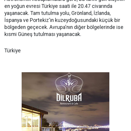
en yoğun evresi Türkiye saati ile 20.47 civarında
yaşanacak. Tam tutulma yolu, Grönland, İzlanda,
İspanya ve Portekiz'in kuzeydoğusundaki küçük bir
bölgeden geçecek. Avrupa'nın diğer bölgelerinde ise
kısmi Güneş tutulması yaşanacak.
Türkiye