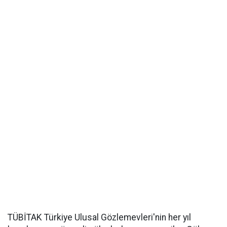
TÜBİTAK Türkiye Ulusal Gözlemevleri'nin her yıl