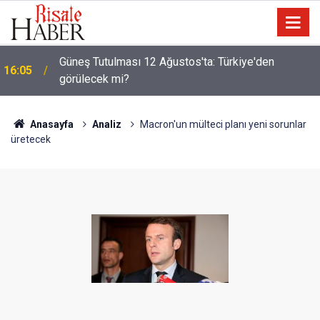
Güneş Tutulması 12 Ağustos'ta: Türkiye'den
16:05
görülecek mi?
Anasayfa
Analiz
Macron'un mülteci planı yeni sorunlar
üretecek