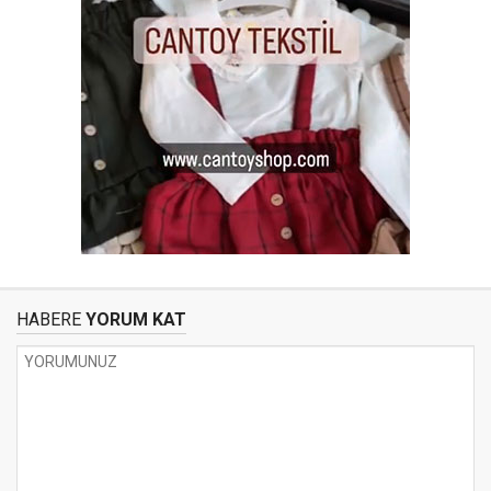
HABERE
YORUM KAT