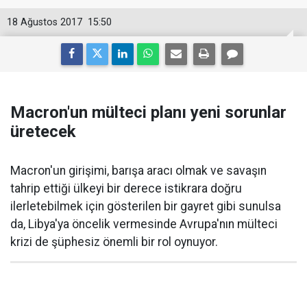
18 Ağustos 2017
15:50
Macron'un mülteci planı yeni sorunlar
üretecek
Macron'un girişimi, barışa aracı olmak ve savaşın
tahrip ettiği ülkeyi bir derece istikrara doğru
ilerletebilmek için gösterilen bir gayret gibi sunulsa
da, Libya'ya öncelik vermesinde Avrupa'nın mülteci
krizi de şüphesiz önemli bir rol oynuyor.