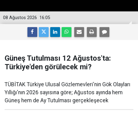
08 Ağustos 2026
16:05
Güneş Tutulması 12 Ağustos'ta:
Türkiye'den görülecek mi?
TÜBİTAK Türkiye Ulusal Gözlemevleri'nin Gök Olayları
Yıllığı'nın 2026 sayısına göre; Ağustos ayında hem
Güneş hem de Ay Tutulması gerçekleşecek