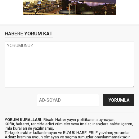
HABERE
YORUM KAT
YORUM KURALLARI:
Risale Haber yayın politikasına uymayan;
Küfür, hakaret, rencide edici cümleler veya imalar, inançlara saldırı içeren,
imla kuralları ile yazılmamış,
Türkçe karakter kullanılmayan ve BÜYÜK HARFLERLE yazılmış yorumlar
Adınız kısmına uygun olmayan ve saçma rumuzlar onaylanmamaktadır.