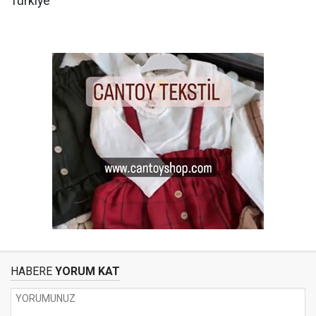
Türkiye
HABERE
YORUM KAT