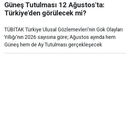
Güneş Tutulması 12 Ağustos'ta:
Türkiye'den görülecek mi?
TÜBİTAK Türkiye Ulusal Gözlemevleri'nin Gök Olayları
Yıllığı'nın 2026 sayısına göre; Ağustos ayında hem
Güneş hem de Ay Tutulması gerçekleşecek