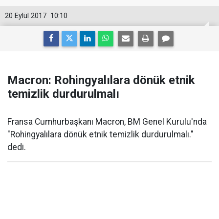
20 Eylül 2017
10:10
Macron: Rohingyalılara dönük etnik
temizlik durdurulmalı
Fransa Cumhurbaşkanı Macron, BM Genel Kurulu'nda
"Rohingyalılara dönük etnik temizlik durdurulmalı."
dedi.