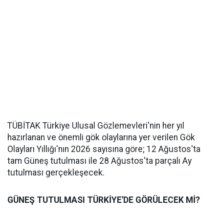
TÜBİTAK Türkiye Ulusal Gözlemevleri'nin her yıl
hazırlanan ve önemli gök olaylarına yer verilen Gök
Olayları Yıllığı'nın 2026 sayısına göre; 12 Ağustos'ta
tam Güneş tutulması ile 28 Ağustos'ta parçalı Ay
tutulması gerçekleşecek.
GÜNEŞ TUTULMASI TÜRKİYE'DE GÖRÜLECEK Mİ?