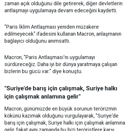
zaman açık olduğunu dile getirerek, diğer devletlerin
antlaşmayı uygulamaya devam edeceğini kaydetti.
"Paris İklim Antlaşması yeniden müzakere
edilmeyecek" ifadesini kullanan Macron, anlaşmanın
bağlayıcı olduğunu anımsattı.
Macron, "Paris Antlaşması'nı uygulamayı
sürdüreceğiz. Daha iyi bir dünya yaratmaya çalışan
bizlerin bu gücü var." diye konuştu.
"Suriye'de barış için çalışmak, Suriye halkı
için çalışmak anlamına gelir"
Macron, günümüzde en büyük sorunun terörizmin
kökünü kazımak olduğunu vurgulayarak, "Suriye'de
barış için çalışmak, Suriye halkı için çalışmak anlamına
gelir, fakat aynı zamanda bu bizi teröristlere karşı