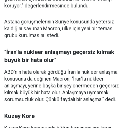
koruyor." değerlendirmesinde bulundu.
Astana görüşmelerinin Suriye konusunda yetersiz
kaldığını savunan Macron, ülke için yeni bir temas
grubu kurulmasını istedi.
"İran'la nükleer anlaşmayı geçersiz kılmak
büyük bir hata olur"
ABD'nin hata olarak gördüğü İran'la nükleer anlaşma
konusuna da değinen Macron, "İran'la nükleer
anlaşmayı, yerine başka bir şey önermeden geçersiz
kılmak büyük bir hata olur. Anlaşmaya uymamak
sorumsuzluk olur. Çünkü faydalı bir anlaşma." dedi.
Kuzey Kore