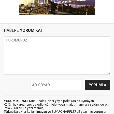
HABERE
YORUM KAT
YORUM KURALLARI:
Risale Haber yayın politikasına uymayan;
Küfür, hakaret, rencide edici cümleler veya imalar, inançlara saldırı içeren,
imla kuralları ile yazılmamış,
Türkçe karakter kullanılmayan ve BÜYÜK HARFLERLE yazılmış yorumlar