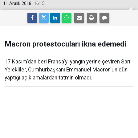
11 Aralık 2018
16:15
Macron protestocuları ikna edemedi
17 Kasım'dan beri Fransa'yı yangın yerine çeviren Sarı
Yelekliler, Cumhurbaşkanı Emmanuel Macron'un dün
yaptığı açıklamalardan tatmin olmadı.