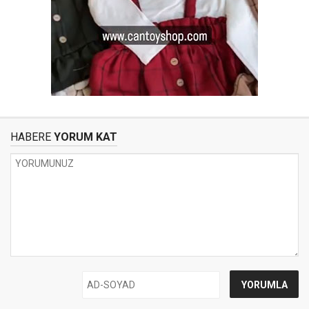
HABERE
YORUM KAT