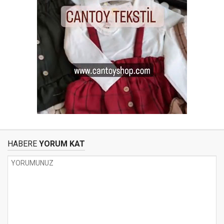
HABERE
YORUM KAT