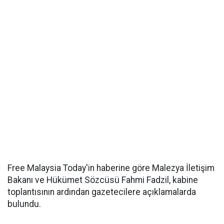
Free Malaysia Today'in haberine göre Malezya İletişim
Bakanı ve Hükümet Sözcüsü Fahmi Fadzil, kabine
toplantısının ardından gazetecilere açıklamalarda
bulundu.