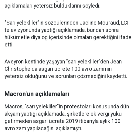
açıklamaları yetersiz bulduklarını söyledi.
"Sarı yelekliler"in sözcülerinden Jacline Mouraud, LCI
televizyonunda yaptığı açıklamada, bundan sonra
hükümetle diyalog içerisinde olmaları gerektiğini ifade
etti.
Aveyron kentinde yaşayan "sarı yelekliler"den Jean
Christophe da asgari ücrete 100 avro zammın
yetersiz olduğunu ve sorunları çözmediğini kaydetti.
Macron'un açıklamaları
Macron, "sarı yelekliler"in protestoları konusunda dün
akşam yaptığı açıklamada, şirketlere ek vergi yükü
getirmeden asgari ücrete 2019 itibarıyla aylık 100
avro zam yapılacağını açıklamıştı.