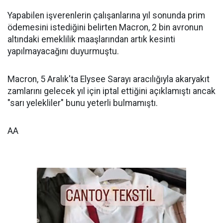
Yapabilen işverenlerin çalışanlarına yıl sonunda prim
ödemesini istediğini belirten Macron, 2 bin avronun
altındaki emeklilik maaşlarından artık kesinti
yapılmayacağını duyurmuştu.
Macron, 5 Aralık'ta Elysee Sarayı aracılığıyla akaryakıt
zamlarını gelecek yıl için iptal ettiğini açıklamıştı ancak
"sarı yelekliler" bunu yeterli bulmamıştı.
AA