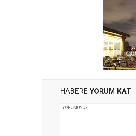
HABERE
YORUM KAT