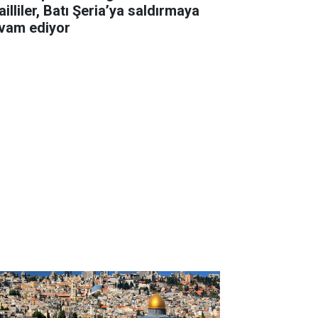
ailliler, Batı Şeria’ya saldırmaya
vam ediyor