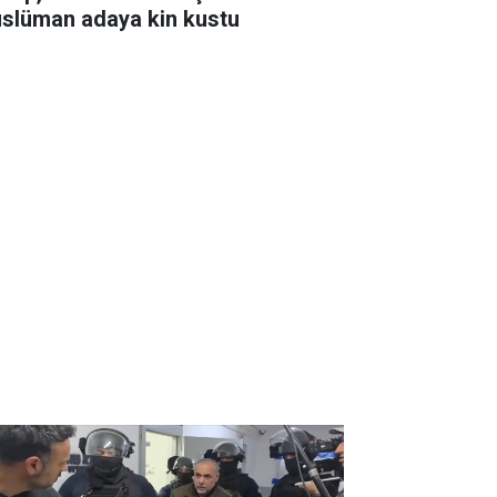
slüman adaya kin kustu