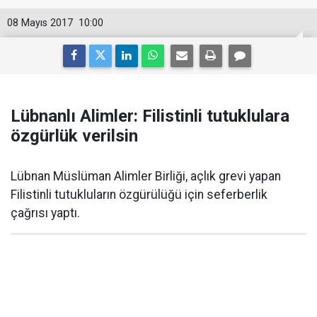
08 Mayıs 2017
10:00
Lübnanlı Alimler: Filistinli tutuklulara
özgürlük verilsin
Lübnan Müslüman Alimler Birliği, açlık grevi yapan
Filistinli tutukluların özgürülüğü için seferberlik
çağrısı yaptı.