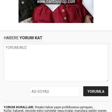
HABERE
YORUM KAT
YORUM KURALLARI:
Risale Haber yayın politikasına uymayan;
Küfür, hakaret, rencide edici cümleler veya imalar, inançlara saldırı içeren,