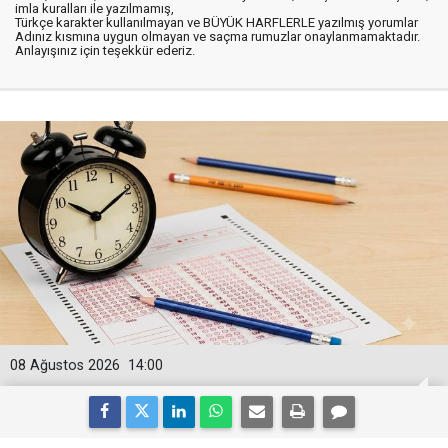
imla kuralları ile yazılmamış,
Türkçe karakter kullanılmayan ve BÜYÜK HARFLERLE yazılmış yorumlar
Adınız kısmına uygun olmayan ve saçma rumuzlar onaylanmamaktadır.
Anlayışınız için teşekkür ederiz.
08 Ağustos 2026
14:00