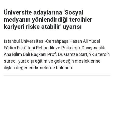
Üniversite adaylarına 'Sosyal
medyanın yönlendirdiği tercihler
kariyeri riske atabilir' uyarısı
İstanbul Üniversitesi-Cerrahpaşa Hasan Ali Yücel
Eğitim Fakültesi Rehberlik ve Psikolojik Danışmanlık
Ana Bilim Dalı Başkanı Prof. Dr. Gamze Sart, YKS tercih
süreci, yurt dışı eğitim ve geleceğin mesleklerine
ilişkin değerlendirmelerde bulundu.