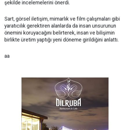
şekilde incelemelerini önerdi.
Sart, görsel iletişim, mimarlık ve film çalışmaları gibi
yaratıcılık gerektiren alanlarda da insan unsurunun
önemini koruyacağını belirterek, insan ve bilişimin
birlikte üretim yaptığı yeni döneme girildiğini anlattı.
aa