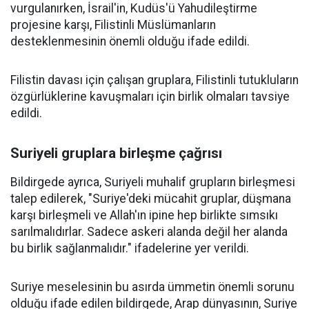
vurgulanırken, İsrail'in, Kudüs'ü Yahudileştirme
projesine karşı, Filistinli Müslümanların
desteklenmesinin önemli olduğu ifade edildi.
Filistin davası için çalışan gruplara, Filistinli tutukluların
özgürlüklerine kavuşmaları için birlik olmaları tavsiye
edildi.
Suriyeli gruplara birleşme çağrısı
Bildirgede ayrıca, Suriyeli muhalif grupların birleşmesi
talep edilerek, "Suriye'deki mücahit gruplar, düşmana
karşı birleşmeli ve Allah'ın ipine hep birlikte sımsıkı
sarılmalıdırlar. Sadece askeri alanda değil her alanda
bu birlik sağlanmalıdır." ifadelerine yer verildi.
Suriye meselesinin bu asırda ümmetin önemli sorunu
olduğu ifade edilen bildirgede, Arap dünyasının, Suriye