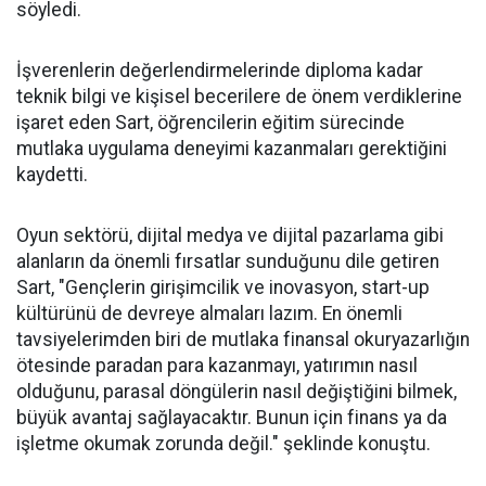
söyledi.
İşverenlerin değerlendirmelerinde diploma kadar
teknik bilgi ve kişisel becerilere de önem verdiklerine
işaret eden Sart, öğrencilerin eğitim sürecinde
mutlaka uygulama deneyimi kazanmaları gerektiğini
kaydetti.
Oyun sektörü, dijital medya ve dijital pazarlama gibi
alanların da önemli fırsatlar sunduğunu dile getiren
Sart, "Gençlerin girişimcilik ve inovasyon, start-up
kültürünü de devreye almaları lazım. En önemli
tavsiyelerimden biri de mutlaka finansal okuryazarlığın
ötesinde paradan para kazanmayı, yatırımın nasıl
olduğunu, parasal döngülerin nasıl değiştiğini bilmek,
büyük avantaj sağlayacaktır. Bunun için finans ya da
işletme okumak zorunda değil." şeklinde konuştu.