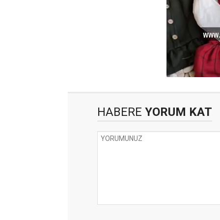
HABERE
YORUM KAT