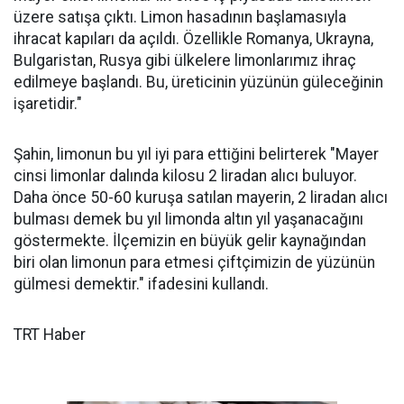
üzere satışa çıktı. Limon hasadının başlamasıyla
ihracat kapıları da açıldı. Özellikle Romanya, Ukrayna,
Bulgaristan, Rusya gibi ülkelere limonlarımız ihraç
edilmeye başlandı. Bu, üreticinin yüzünün güleceğinin
işaretidir."
Şahin, limonun bu yıl iyi para ettiğini belirterek "Mayer
cinsi limonlar dalında kilosu 2 liradan alıcı buluyor.
Daha önce 50-60 kuruşa satılan mayerin, 2 liradan alıcı
bulması demek bu yıl limonda altın yıl yaşanacağını
göstermekte. İlçemizin en büyük gelir kaynağından
biri olan limonun para etmesi çiftçimizin de yüzünün
gülmesi demektir." ifadesini kullandı.
TRT Haber