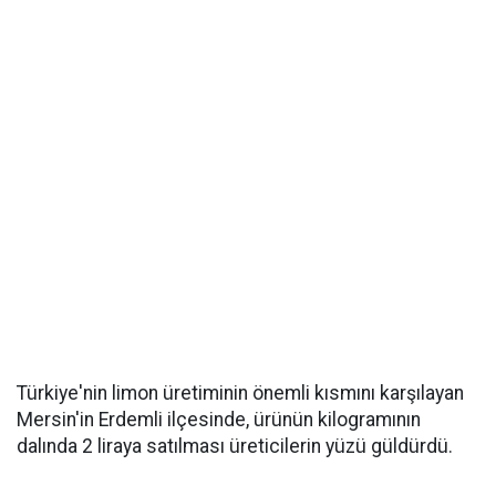
Türkiye'nin limon üretiminin önemli kısmını karşılayan
Mersin'in Erdemli ilçesinde, ürünün kilogramının
dalında 2 liraya satılması üreticilerin yüzü güldürdü.