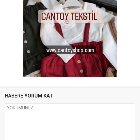
HABERE
YORUM KAT