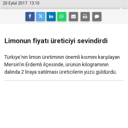
20 Eylül 2017
13:10
Limonun fiyatı üreticiyi sevindirdi
Türkiye'nin limon üretiminin önemli kısmını karşılayan
Mersin'in Erdemli ilçesinde, ürünün kilogramının
dalında 2 liraya satılması üreticilerin yüzü güldürdü.