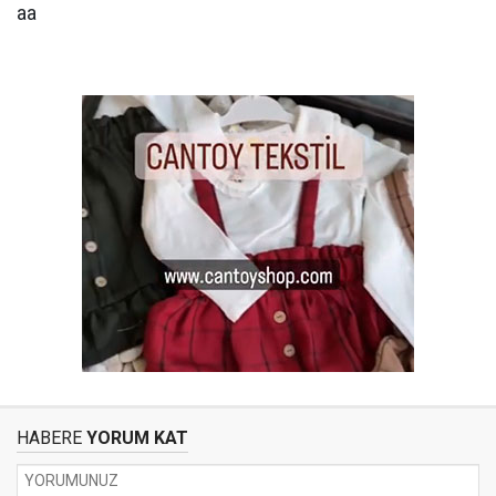
aa
HABERE
YORUM KAT