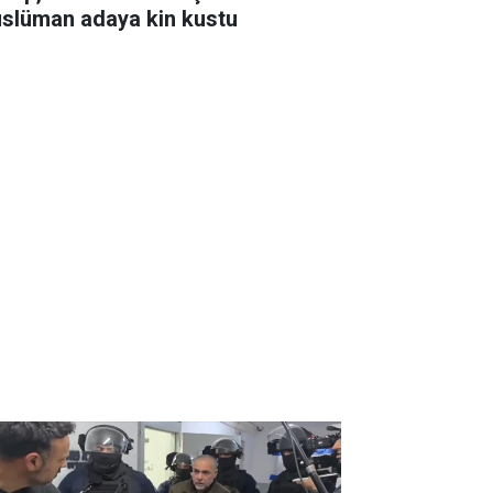
slüman adaya kin kustu