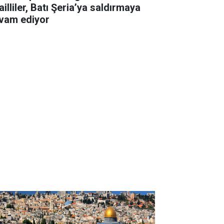
ailliler, Batı Şeria’ya saldırmaya
vam ediyor