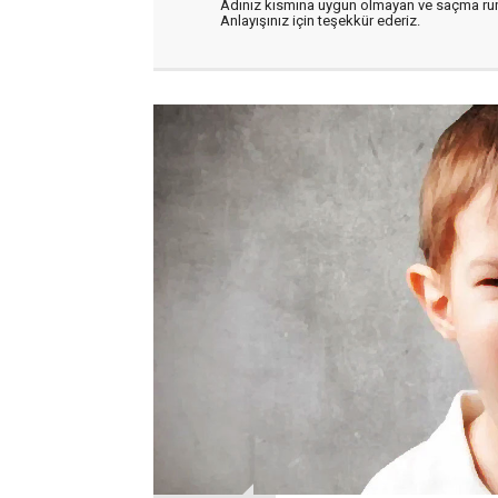
Adınız kısmına uygun olmayan ve saçma ru
Anlayışınız için teşekkür ederiz.