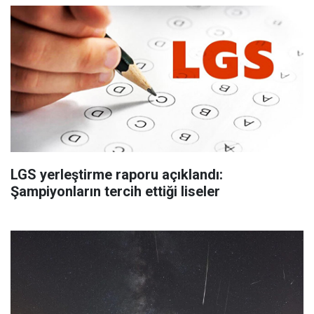
LGS yerleştirme raporu açıklandı:
Şampiyonların tercih ettiği liseler