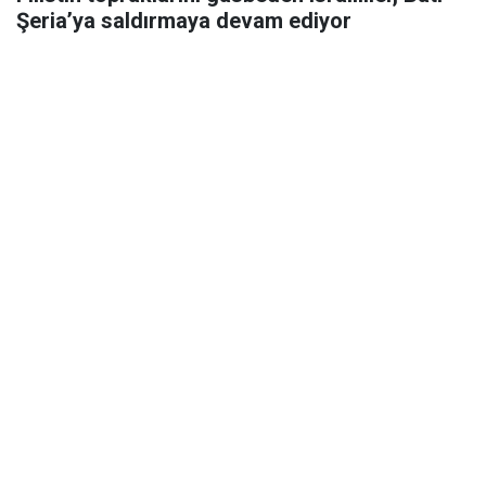
Şeria’ya saldırmaya devam ediyor