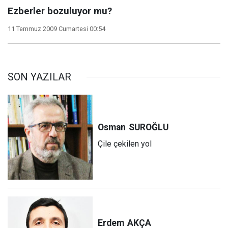
Ezberler bozuluyor mu?
11 Temmuz 2009 Cumartesi 00:54
SON YAZILAR
Osman
SUROĞLU
Çile çekilen yol
Erdem
AKÇA